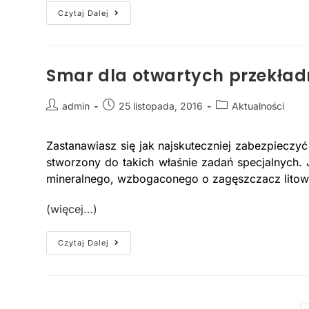
Czytaj Dalej
Smar dla otwartych przekład
admin
25 listopada, 2016
Aktualności
Zastanawiasz się jak najskuteczniej zabezpieczyć
stworzony do takich właśnie zadań specjalnych. J
mineralnego, wzbogaconego o zagęszczacz lito
(więcej…)
Czytaj Dalej