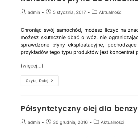
admin
5 stycznia, 2017
Aktualności
Chroniąc swój samochód, możesz liczyć na zna
możesz skutecznie dbać o wóz, nie ograniczając
sprawdzone płyny eksploatacyjne, pochodząc
przykładów tego typu produktów jest koncentrat 
(więcej…)
Czytaj Dalej
Półsyntetyczny olej dla benzy
admin
30 grudnia, 2016
Aktualności