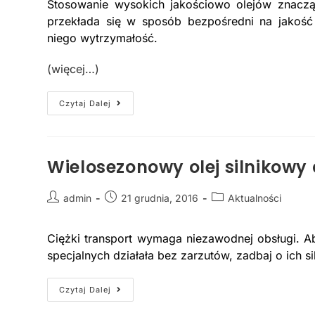
Stosowanie wysokich jakościowo olejów znaczą
przekłada się w sposób bezpośredni na jakość
niego wytrzymałość.
(więcej…)
Czytaj Dalej
Wielosezonowy olej silnikowy 
admin
21 grudnia, 2016
Aktualności
Ciężki transport wymaga niezawodnej obsługi. 
specjalnych działała bez zarzutów, zadbaj o ich s
Czytaj Dalej