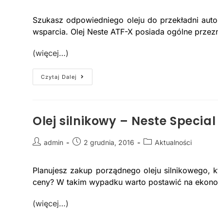
Szukasz odpowiedniego oleju do przekładni aut
wsparcia. Olej Neste ATF-X posiada ogólne przez
(więcej…)
Czytaj Dalej
Olej silnikowy – Neste Special
admin
2 grudnia, 2016
Aktualności
Planujesz zakup porządnego oleju silnikowego, k
ceny? W takim wypadku warto postawić na ekono
(więcej…)