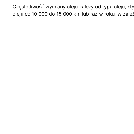
Częstotliwość wymiany oleju zależy od typu oleju, 
oleju co 10 000 do 15 000 km lub raz w roku, w zależ