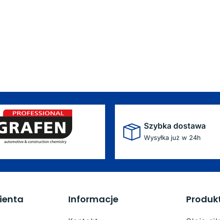
Szybka dostawa
Wysyłka już w 24h
ienta
Informacje
Produk