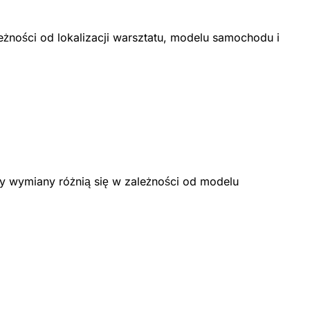
eżności od lokalizacji warsztatu, modelu samochodu i
y wymiany różnią się w zależności od modelu