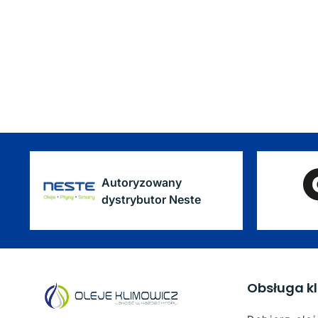
Autoryzowany
dystrybutor Neste
Obsługa kl