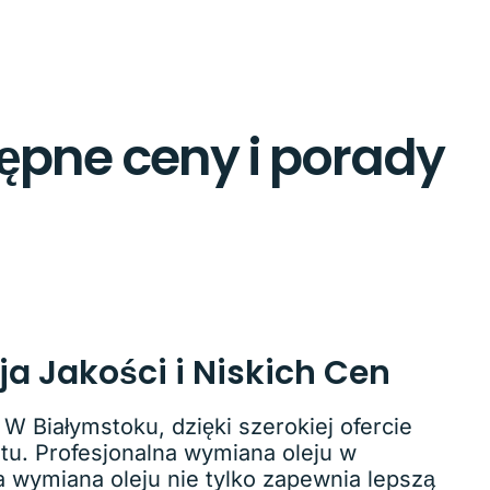
ępne ceny i porady
a Jakości i Niskich Cen
 Białymstoku, dzięki szerokiej ofercie
tu. Profesjonalna wymiana oleju w
a wymiana oleju nie tylko zapewnia lepszą