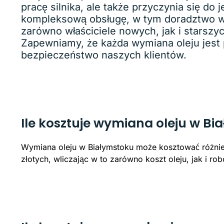
pracę silnika, ale także przyczynia się 
kompleksową obsługę, w tym doradztwo w 
zarówno właściciele nowych, jak i starsz
Zapewniamy, że każda wymiana oleju jest 
bezpieczeństwo naszych klientów.
Ile kosztuje wymiana oleju w B
Wymiana oleju w Białymstoku może kosztować różnie 
złotych, wliczając w to zarówno koszt oleju, jak i rob