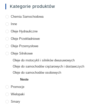
Kategorie produktów
Chemia Samochodowa
Inne
Oleje Hydrauliczne
Oleje Przekładniowe
Oleje Przemysłowe
Oleje Silnikowe
Oleje do motocykli i silników dwusuwowych
Oleje do samochodów ciężarowych i dostawczych
Oleje do samochodów osobowych
Neste
Promocje
Wielopaki
Smary