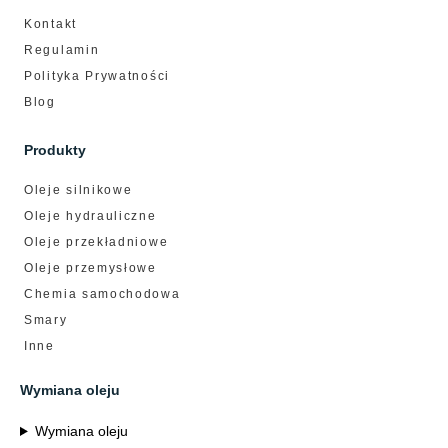
Kontakt
Regulamin
Polityka Prywatności
Blog
Produkty
Oleje silnikowe
Oleje hydrauliczne
Oleje przekładniowe
Oleje przemysłowe
Chemia samochodowa
Smary
Inne
Wymiana oleju
Wymiana oleju