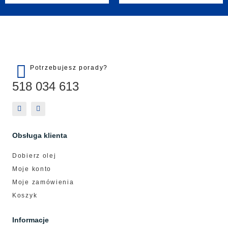
Potrzebujesz porady?
518 034 613
Obsługa klienta
Dobierz olej
Moje konto
Moje zamówienia
Koszyk
Informacje