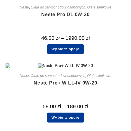
Neste
,
Oleje do samochodów osobowych
,
Oleje silnikowe
Neste Pro D1 0W-20
46.00
zł
–
1990.00
zł
Wybierz opcje
Neste
,
Oleje do samochodów osobowych
,
Oleje silnikowe
Neste Pro+ W LL-IV 0W-20
58.00
zł
–
189.00
zł
Wybierz opcje