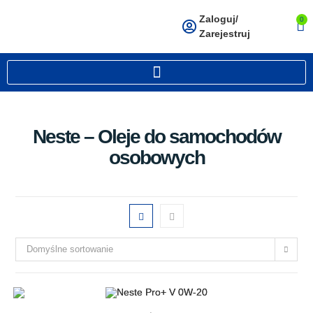
Zaloguj/
0
Zarejestruj
Neste – Oleje do samochodów
osobowych
Domyślne sortowanie