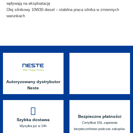
wpływają na eksploatację
Olej silnikowy 10W30 diesel – stabilna praca silnika w zmiennych
warunkach
Autoryzowany dystrybutor
Neste
Bezpieczne płatności
Szybka dostawa
Certyfikat SSL zapewnia
Wysyłka już w 24h
bezpieczeństwo podczas zakupów.