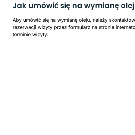
Jak umówić się na wymianę ole
Aby umówić się na wymianę oleju, należy skontaktow
rezerwacji wizyty przez formularz na stronie intern
terminie wizyty.