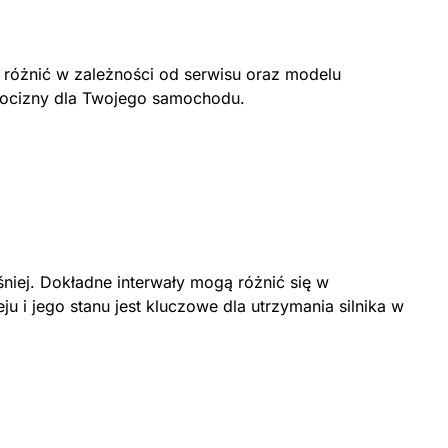
 różnić w zależności od serwisu oraz modelu
bocizny dla Twojego samochodu.
śniej. Dokładne interwały mogą różnić się w
 i jego stanu jest kluczowe dla utrzymania silnika w