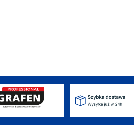
Szybka dostawa
Wysyłka już w 24h