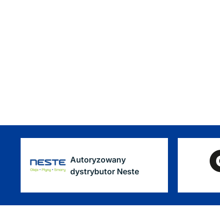
Autoryzowany
dystrybutor Neste