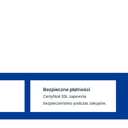
Bezpieczne płatności
Certyfikat SSL zapewnia
bezpieczeństwo podczas zakupów.