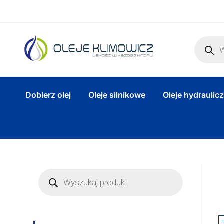
Dobierz olej
Oleje silnikowe
Oleje hydraulic