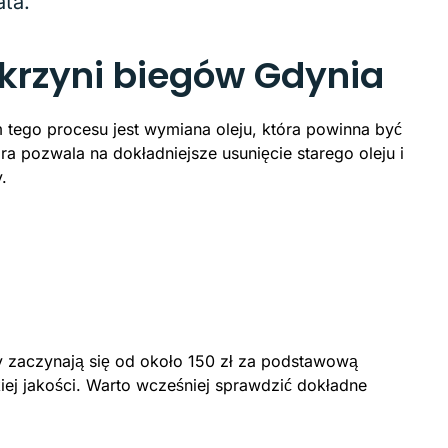
ata.
krzyni biegów Gdynia
tego procesu jest wymiana oleju, która powinna być
 pozwala na dokładniejsze usunięcie starego oleju i
.
y zaczynają się od około 150 zł za podstawową
iej jakości. Warto wcześniej sprawdzić dokładne