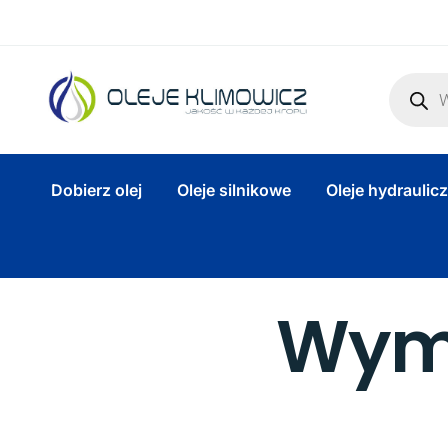
Dobierz olej
Oleje silnikowe
Oleje hydraulic
Wymi