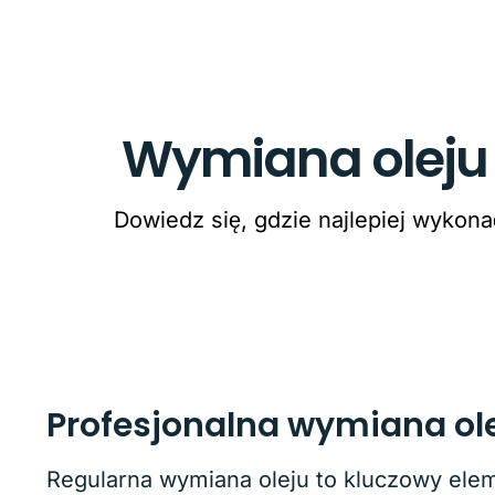
Wymiana oleju 
Dowiedz się, gdzie najlepiej wykon
Profesjonalna wymiana ole
Regularna wymiana oleju to kluczowy elem