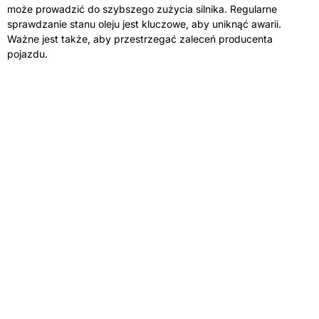
może prowadzić do szybszego zużycia silnika. Regularne
sprawdzanie stanu oleju jest kluczowe, aby uniknąć awarii.
Ważne jest także, aby przestrzegać zaleceń producenta
pojazdu.