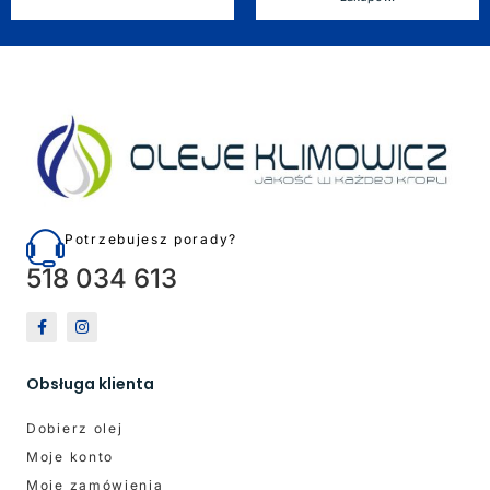
Potrzebujesz porady?
518 034 613
Obsługa klienta
Dobierz olej
Moje konto
Moje zamówienia