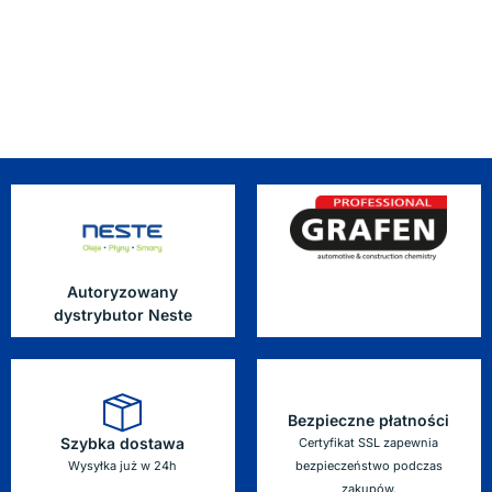
Autoryzowany
dystrybutor Neste
Bezpieczne płatności
Szybka dostawa
Certyfikat SSL zapewnia
Wysyłka już w 24h
bezpieczeństwo podczas
zakupów.