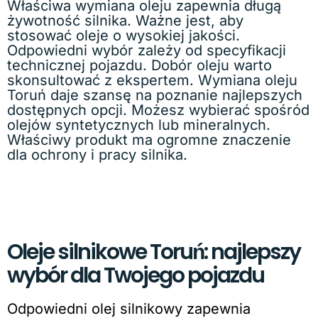
Właściwa wymiana oleju zapewnia długą
żywotność silnika. Ważne jest, aby
stosować oleje o wysokiej jakości.
Odpowiedni wybór zależy od specyfikacji
technicznej pojazdu. Dobór oleju warto
skonsultować z ekspertem. Wymiana oleju
Toruń daje szansę na poznanie najlepszych
dostępnych opcji. Możesz wybierać spośród
olejów syntetycznych lub mineralnych.
Właściwy produkt ma ogromne znaczenie
dla ochrony i pracy silnika.
Oleje silnikowe Toruń: najlepszy
wybór dla Twojego pojazdu
Odpowiedni olej silnikowy zapewnia