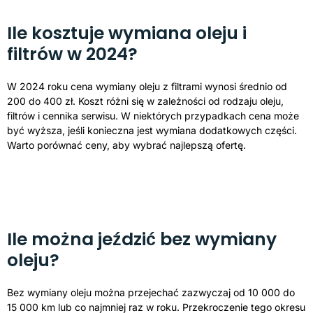
Ile kosztuje wymiana oleju i
filtrów w 2024?
W 2024 roku cena wymiany oleju z filtrami wynosi średnio od
200 do 400 zł. Koszt różni się w zależności od rodzaju oleju,
filtrów i cennika serwisu. W niektórych przypadkach cena może
być wyższa, jeśli konieczna jest wymiana dodatkowych części.
Warto porównać ceny, aby wybrać najlepszą ofertę.
Ile można jeździć bez wymiany
oleju?
Bez wymiany oleju można przejechać zazwyczaj od 10 000 do
15 000 km lub co najmniej raz w roku. Przekroczenie tego okresu