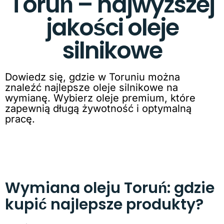
Toruń – najwyższej
jakości oleje
silnikowe
Dowiedz się, gdzie w Toruniu można
znaleźć najlepsze oleje silnikowe na
wymianę. Wybierz oleje premium, które
zapewnią długą żywotność i optymalną
pracę.
Wymiana oleju Toruń: gdzie
kupić najlepsze produkty?