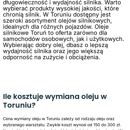
długowieczność i wydajność silnika. Warto
wybierać produkty wysokiej jakości, które
chronią silnik. W Toruniu dostępny jest
szeroki asortyment olejów silnikowych,
idealnych dla różnych pojazdów. Oleje
silnikowe Toruń to oferta zarówno dla
samochodów osobowych, jak i użytkowych.
Wybierając dobry olej, dbasz o lepszą
wydajność silnika oraz jego większą
odporność na zużycie i obciążenia.
Ile kosztuje wymiana oleju w
Toruniu?
Cena wymiany oleju w Toruniu zależy od rodzaju oleju oraz
wybranego warsztatu. Zwykle koszt wynosi od 150 do 300 zł.