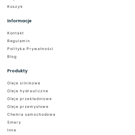
Koszyk
Informacje
Kontakt
Regulamin
Polityka Prywatności
Blog
Produkty
Oleje silnikowe
Oleje hydrauliczne
Oleje przekładniowe
Oleje przemysłowe
Chemia samochodowa
Smary
Inne