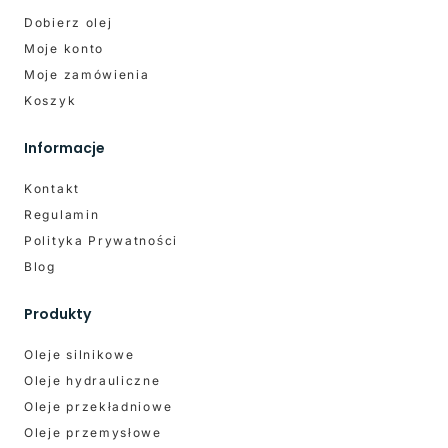
Dobierz olej
Moje konto
Moje zamówienia
Koszyk
Informacje
Kontakt
Regulamin
Polityka Prywatności
Blog
Produkty
Oleje silnikowe
Oleje hydrauliczne
Oleje przekładniowe
Oleje przemysłowe