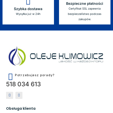
Bezpieczne płatności
Szybka dostawa
Certyfikat SSL zapewnia
Wysyłka już w 24h
bezpieczeństwo podczas
zakupów.
Potrzebujesz porady?
518 034 613
Obsługa klienta