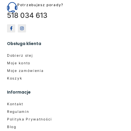
Potrzebujesz porady?
518 034 613
Obsługa klienta
Dobierz olej
Moje konto
Moje zamówienia
Koszyk
Informacje
Kontakt
Regulamin
Polityka Prywatności
Blog