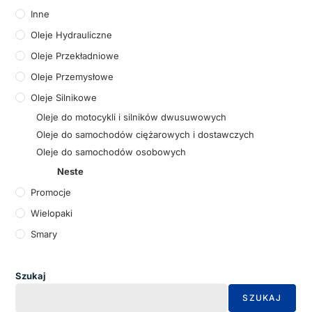
Inne
Oleje Hydrauliczne
Oleje Przekładniowe
Oleje Przemysłowe
Oleje Silnikowe
Oleje do motocykli i silników dwusuwowych
Oleje do samochodów ciężarowych i dostawczych
Oleje do samochodów osobowych
Neste
Promocje
Wielopaki
Smary
Szukaj
SZUKAJ