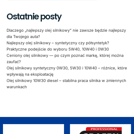
Ostatnie posty
Dlaczego „najlepszy olej silnikowy” nie zawsze będzie najlepszy
dla Twojego auta?
Najlepszy olej silnikowy – syntetyczny czy półsyntetyk?
Praktyczne podejście do wyboru 5W40, 10W40 i 0W30
Ceniony olej silnikowy — po czym poznać markę, której można
zaufać?
Olej silnikowy syntetyczny 0W30, 5W30 i 10W40 – różnice, które
wpływają na eksploatację
Olej silnikowy 10W30 diesel – stabilna praca silnika w zmiennych
warunkach