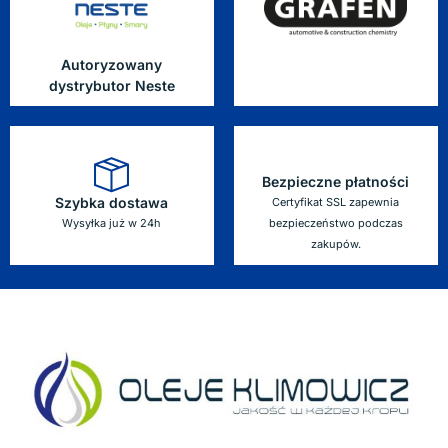
Autoryzowany
dystrybutor Neste
Bezpieczne płatności
Szybka dostawa
Certyfikat SSL zapewnia
Wysyłka już w 24h
bezpieczeństwo podczas
zakupów.