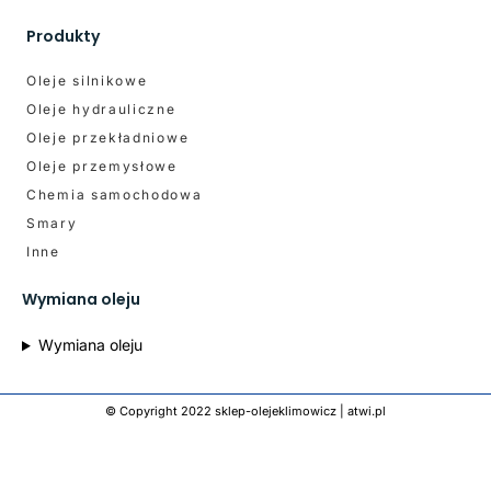
Produkty
Oleje silnikowe
Oleje hydrauliczne
Oleje przekładniowe
Oleje przemysłowe
Chemia samochodowa
Smary
Inne
Wymiana oleju
Wymiana oleju
© Copyright 2022 sklep-olejeklimowicz |
atwi.pl