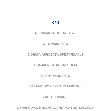
OPIS
INFORMACJE DODATKOWE
OPIS PRODUKTU
NORMY, APROBATY, SPECYFIKACJE
OFICJALNE APROBATY OEM
CECHY PRODUKTU
PARAMETRY FIZYKO-CHEMICZNE
ZASTOSOWANIE
OZNAKOWANIE BEZPIECZENŚTWA I OSTRZEŻENIA