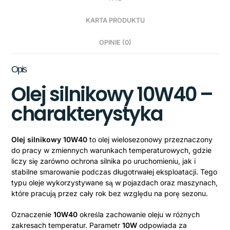
KARTA PRODUKTU
OPINIE (0)
Opis
Olej silnikowy 10W40
–
charakterystyka
Olej silnikowy 10W40
to olej wielosezonowy przeznaczony
do pracy w zmiennych warunkach temperaturowych, gdzie
liczy się zarówno ochrona silnika po uruchomieniu, jak i
stabilne smarowanie podczas długotrwałej eksploatacji. Tego
typu oleje wykorzystywane są w pojazdach oraz maszynach,
które pracują przez cały rok bez względu na porę sezonu.
Oznaczenie
10W40
określa zachowanie oleju w różnych
zakresach temperatur. Parametr
10W
odpowiada za