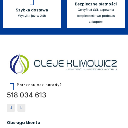
Bezpieczne płatności
Szybka dostawa
Certyfikat SSL zapewnia
Wysyłka już w 24h
bezpieczeństwo podczas
zakupów.
Potrzebujesz porady?
518 034 613
Obsługa klienta