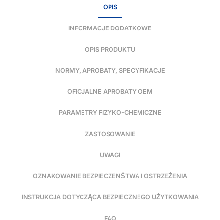
OPIS
INFORMACJE DODATKOWE
OPIS PRODUKTU
NORMY, APROBATY, SPECYFIKACJE
OFICJALNE APROBATY OEM
PARAMETRY FIZYKO-CHEMICZNE
ZASTOSOWANIE
UWAGI
OZNAKOWANIE BEZPIECZENŚTWA I OSTRZEŻENIA
INSTRUKCJA DOTYCZĄCA BEZPIECZNEGO UŻYTKOWANIA
FAQ