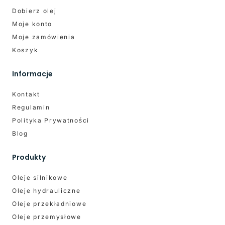
Dobierz olej
Moje konto
Moje zamówienia
Koszyk
Informacje
Kontakt
Regulamin
Polityka Prywatności
Blog
Produkty
Oleje silnikowe
Oleje hydrauliczne
Oleje przekładniowe
Oleje przemysłowe