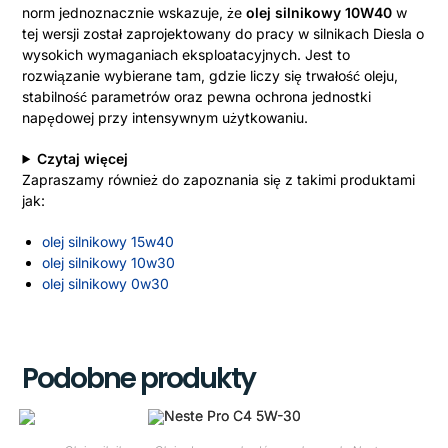
norm jednoznacznie wskazuje, że
olej silnikowy 10W40
w
tej wersji został zaprojektowany do pracy w silnikach Diesla o
wysokich wymaganiach eksploatacyjnych. Jest to
rozwiązanie wybierane tam, gdzie liczy się trwałość oleju,
stabilność parametrów oraz pewna ochrona jednostki
napędowej przy intensywnym użytkowaniu.
Czytaj więcej
Zapraszamy również do zapoznania się z takimi produktami
jak:
olej silnikowy 15w40
olej silnikowy 10w30
olej silnikowy 0w30
Podobne produkty