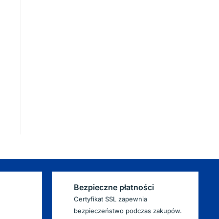
Bezpieczne płatności
Certyfikat SSL zapewnia
bezpieczeństwo podczas zakupów.