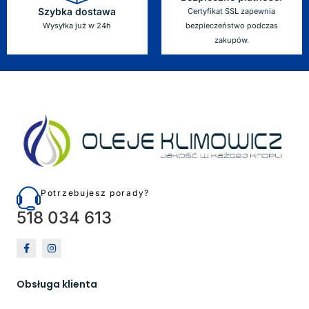
Szybka dostawa
Certyfikat SSL zapewnia
Wysyłka już w 24h
bezpieczeństwo podczas
zakupów.
Potrzebujesz porady?
518 034 613
Obsługa klienta