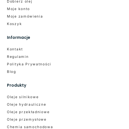
Dobierz olej
Moje konto
Moje zamówienia
Koszyk
Informacje
Kontakt
Regulamin
Polityka Prywatności
Blog
Produkty
Oleje silnikowe
Oleje hydrauliczne
Oleje przekładniowe
Oleje przemysłowe
Chemia samochodowa