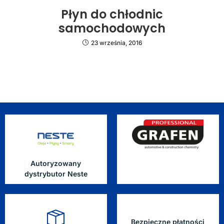
Płyn do chłodnic
samochodowych
23 września, 2016
Autoryzowany
dystrybutor Neste
Bezpieczne płatności