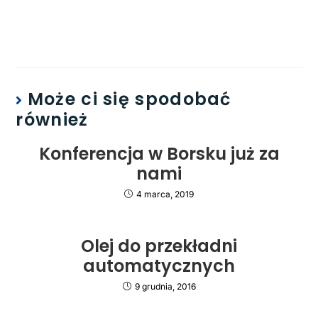
Może ci się spodobać
również
Konferencja w Borsku już za
nami
4 marca, 2019
Olej do przekładni
automatycznych
9 grudnia, 2016