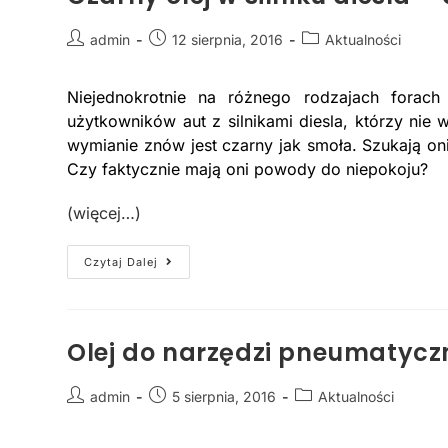
admin
12 sierpnia, 2016
Aktualności
Niejednokrotnie na różnego rodzajach forac
użytkowników aut z silnikami diesla, którzy nie w
wymianie znów jest czarny jak smoła. Szukają oni
Czy faktycznie mają oni powody do niepokoju?
(więcej…)
Czytaj Dalej
Olej do narzędzi pneumatyc
admin
5 sierpnia, 2016
Aktualności