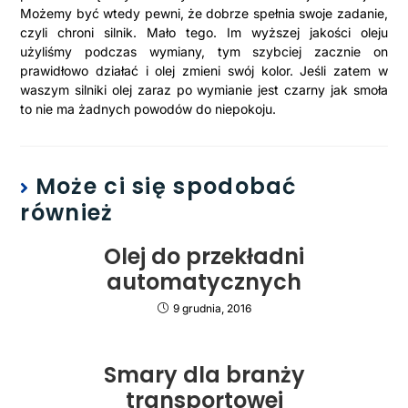
Możemy być wtedy pewni, że dobrze spełnia swoje zadanie,
czyli chroni silnik. Mało tego. Im wyższej jakości oleju
użyliśmy podczas wymiany, tym szybciej zacznie on
prawidłowo działać i olej zmieni swój kolor. Jeśli zatem w
waszym silniki olej zaraz po wymianie jest czarny jak smoła
to nie ma żadnych powodów do niepokoju.
Może ci się spodobać
również
Olej do przekładni
automatycznych
9 grudnia, 2016
Smary dla branży
transportowej