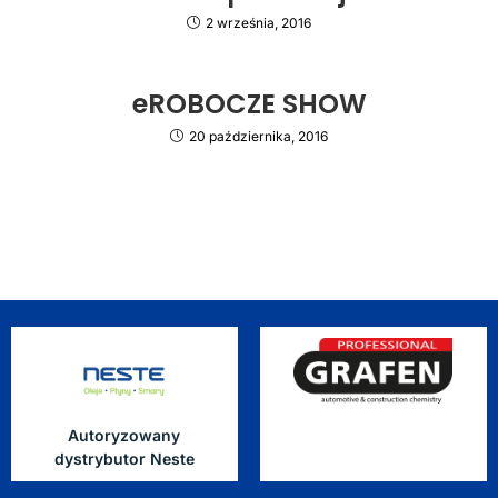
2 września, 2016
eROBOCZE SHOW
20 października, 2016
Autoryzowany
dystrybutor Neste