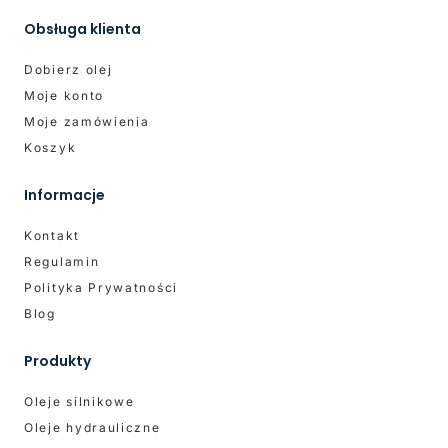
Obsługa klienta
Dobierz olej
Moje konto
Moje zamówienia
Koszyk
Informacje
Kontakt
Regulamin
Polityka Prywatności
Blog
Produkty
Oleje silnikowe
Oleje hydrauliczne