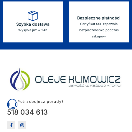
Bezpieczne płatności
Szybka dostawa
Certyfikat SSL zapewnia
Wysyłka już w 24h
bezpieczeństwo podczas
zakupów.
Potrzebujesz porady?
518 034 613