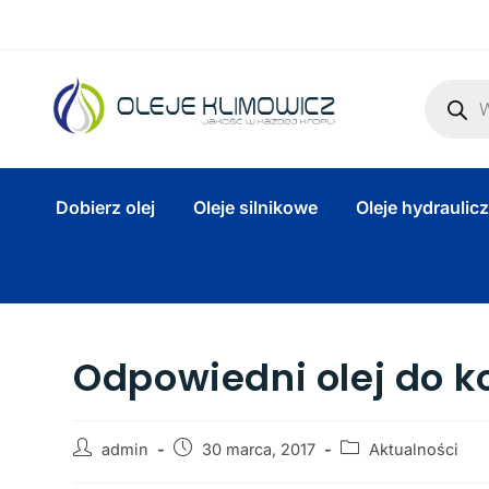
Dobierz olej
Oleje silnikowe
Oleje hydraulic
Odpowiedni olej do k
admin
30 marca, 2017
Aktualności