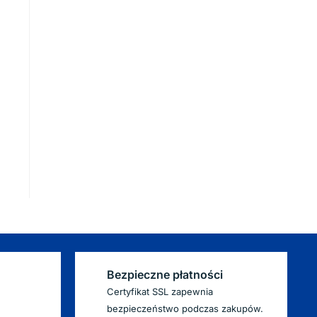
Bezpieczne płatności
Certyfikat SSL zapewnia
bezpieczeństwo podczas zakupów.