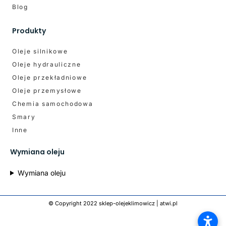
Blog
Produkty
Oleje silnikowe
Oleje hydrauliczne
Oleje przekładniowe
Oleje przemysłowe
Chemia samochodowa
Smary
Inne
Wymiana oleju
Wymiana oleju
© Copyright 2022 sklep-olejeklimowicz |
atwi.pl