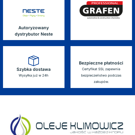
Autoryzowany
dystrybutor Neste
Bezpieczne płatności
Szybka dostawa
Certyfikat SSL zapewnia
Wysyłka już w 24h
bezpieczeństwo podczas
zakupów.