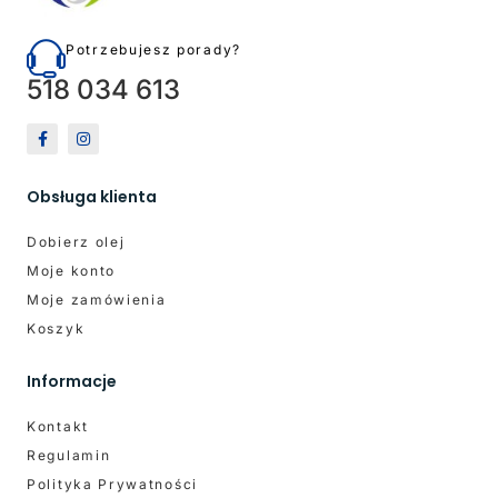
Potrzebujesz porady?
518 034 613
Obsługa klienta
Dobierz olej
Moje konto
Moje zamówienia
Koszyk
Informacje
Kontakt
Regulamin
Polityka Prywatności