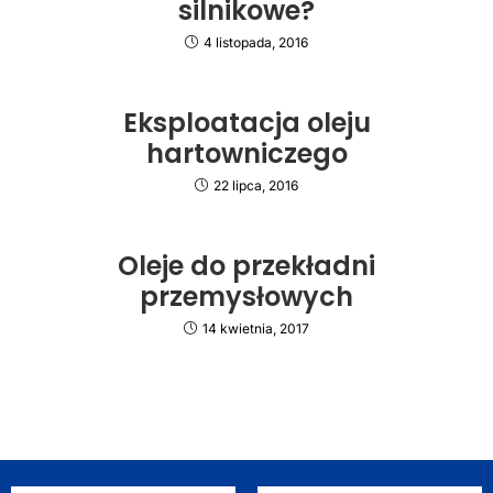
silnikowe?
4 listopada, 2016
Eksploatacja oleju
hartowniczego
22 lipca, 2016
Oleje do przekładni
przemysłowych
14 kwietnia, 2017