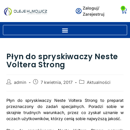
Zaloguj/
0
Zarejestruj
Płyn do spryskiwaczy Neste
Voltera Strong
admin
7 kwietnia, 2017
Aktualności
Płyn do spryskiwaczy Neste Voltera Strong to preparat
przeznaczony do zadań specjalnych. Poradzi sobie w
skrajnie trudnych warunkach, przez co zyskał uznanie w
oczach użytkowników, którzy cenią sobie najwyższą jakość.