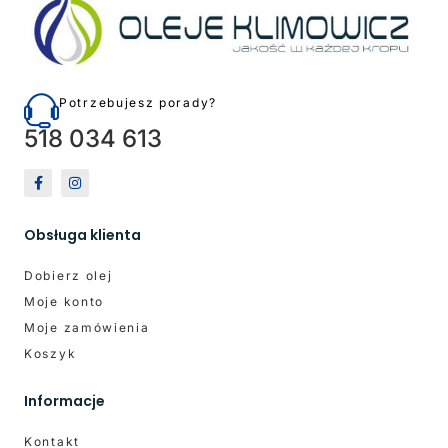
Potrzebujesz porady?
518 034 613
Obsługa klienta
Dobierz olej
Moje konto
Moje zamówienia
Koszyk
Informacje
Kontakt