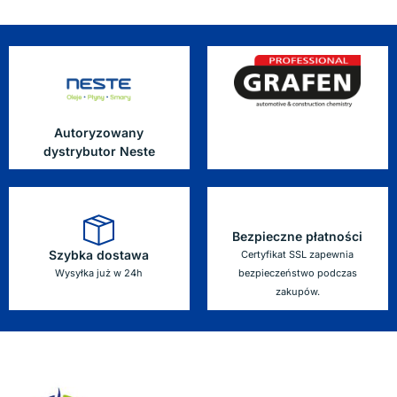
Autoryzowany
dystrybutor Neste
Bezpieczne płatności
Szybka dostawa
Certyfikat SSL zapewnia
Wysyłka już w 24h
bezpieczeństwo podczas
zakupów.