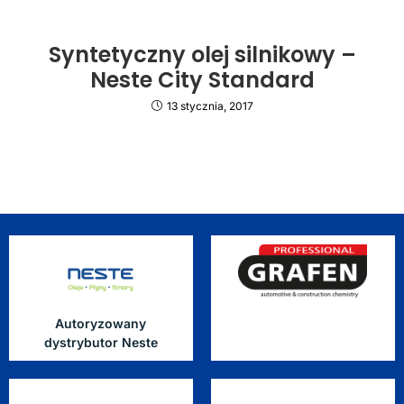
Syntetyczny olej silnikowy –
Neste City Standard
13 stycznia, 2017
Autoryzowany
dystrybutor Neste