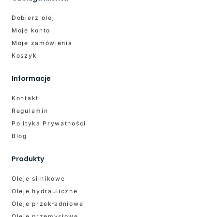
Dobierz olej
Moje konto
Moje zamówienia
Koszyk
Informacje
Kontakt
Regulamin
Polityka Prywatności
Blog
Produkty
Oleje silnikowe
Oleje hydrauliczne
Oleje przekładniowe
Oleje przemysłowe