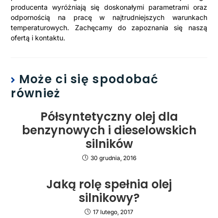
producenta wyróżniają się doskonałymi parametrami oraz
odpornością na pracę w najtrudniejszych warunkach
temperaturowych. Zachęcamy do zapoznania się naszą
ofertą i kontaktu.
Może ci się spodobać
również
Półsyntetyczny olej dla
benzynowych i dieselowskich
silników
30 grudnia, 2016
Jaką rolę spełnia olej
silnikowy?
17 lutego, 2017