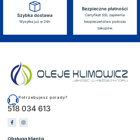
Bezpieczne płatności
Szybka dostawa
Certyfikat SSL zapewnia
Wysyłka już w 24h
bezpieczeństwo podczas
zakupów.
Potrzebujesz porady?
518 034 613
Obsługa klienta