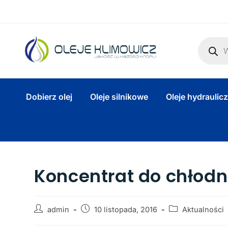
Dobierz olej
Oleje silnikowe
Oleje hydraulic
Koncentrat do chłodn
admin
10 listopada, 2016
Aktualności