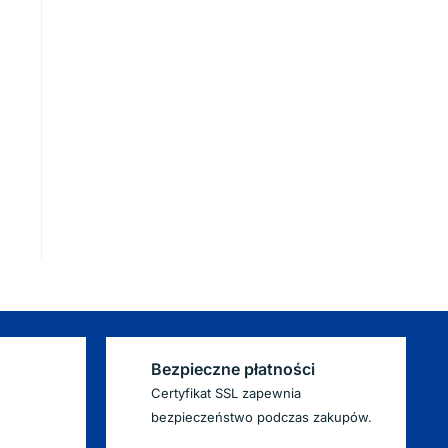
Bezpieczne płatności
Certyfikat SSL zapewnia
bezpieczeństwo podczas zakupów.