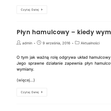
Czytaj Dalej
Płyn hamulcowy – kiedy wym
admin
9 września, 2016
Aktualności
O tym jak ważną rolę odgrywa układ hamulcowy
Jego sprawne działanie zapewnia płyn hamulco
wymiany.
(więcej…)
Czytaj Dalej