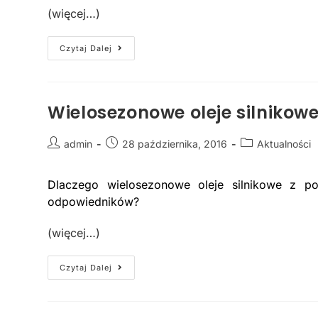
(więcej…)
Czytaj Dalej
Wielosezonowe oleje silnikow
admin
28 października, 2016
Aktualności
Dlaczego wielosezonowe oleje silnikowe z p
odpowiedników?
(więcej…)
Czytaj Dalej