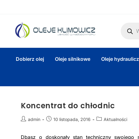
Dobierz olej
Oleje silnikowe
Oleje hydraulic
Koncentrat do chłodnic
admin
10 listopada, 2016
Aktualności
Dbasz o doskonały stan techniczny swojego