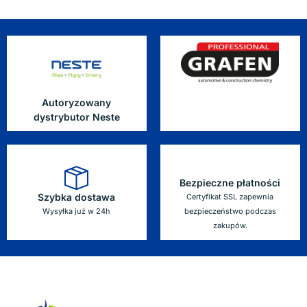
Autoryzowany
dystrybutor Neste
Bezpieczne płatności
Szybka dostawa
Certyfikat SSL zapewnia
Wysyłka już w 24h
bezpieczeństwo podczas
zakupów.