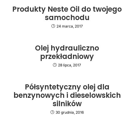
Produkty Neste Oil do twojego
samochodu
24 marca, 2017
Olej hydrauliczno
przekładniowy
28 lipca, 2017
Półsyntetyczny olej dla
benzynowych i dieselowskich
silników
30 grudnia, 2016