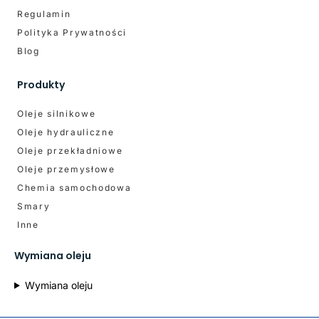
Regulamin
Polityka Prywatności
Blog
Produkty
Oleje silnikowe
Oleje hydrauliczne
Oleje przekładniowe
Oleje przemysłowe
Chemia samochodowa
Smary
Inne
Wymiana oleju
Wymiana oleju