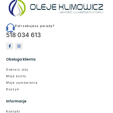
Potrzebujesz porady?
518 034 613
Obsługa klienta
Dobierz olej
Moje konto
Moje zamówienia
Koszyk
Informacje
Kontakt