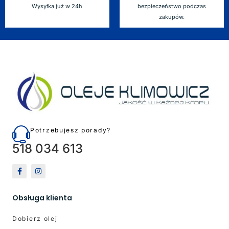
Wysyłka już w 24h
bezpieczeństwo podczas
zakupów.
Potrzebujesz porady?
518 034 613
Obsługa klienta
Dobierz olej