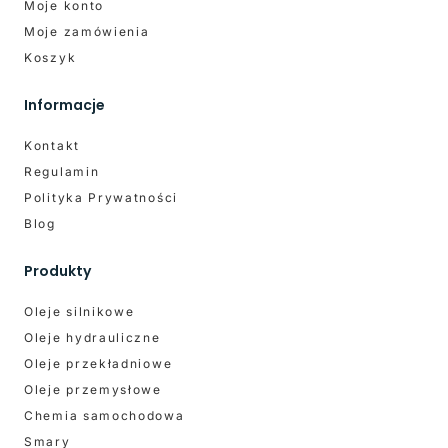
Moje konto
Moje zamówienia
Koszyk
Informacje
Kontakt
Regulamin
Polityka Prywatności
Blog
Produkty
Oleje silnikowe
Oleje hydrauliczne
Oleje przekładniowe
Oleje przemysłowe
Chemia samochodowa
Smary