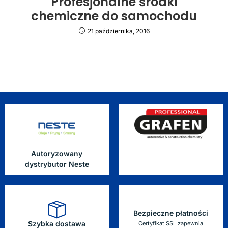
Profesjonalne środki
chemiczne do samochodu
21 października, 2016
Autoryzowany
dystrybutor Neste
Bezpieczne płatności
Szybka dostawa
Certyfikat SSL zapewnia