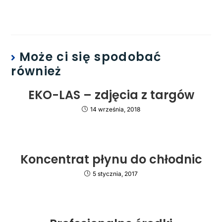
Może ci się spodobać
również
EKO-LAS – zdjęcia z targów
14 września, 2018
Koncentrat płynu do chłodnic
5 stycznia, 2017