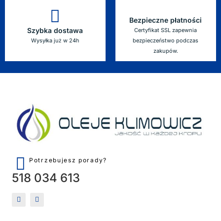
Bezpieczne płatności
Szybka dostawa
Certyfikat SSL zapewnia
Wysyłka już w 24h
bezpieczeństwo podczas
zakupów.
Potrzebujesz porady?
518 034 613