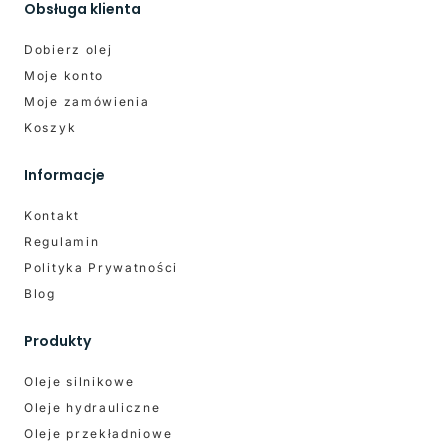
Obsługa klienta
Dobierz olej
Moje konto
Moje zamówienia
Koszyk
Informacje
Kontakt
Regulamin
Polityka Prywatności
Blog
Produkty
Oleje silnikowe
Oleje hydrauliczne
Oleje przekładniowe