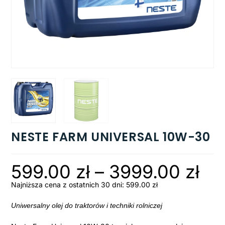
NESTE FARM UNIVERSAL 10W-30
599.00
zł
–
3999.00
zł
Najniższa cena z ostatnich 30 dni:
599.00
zł
Uniwersalny olej do traktorów i techniki rolniczej