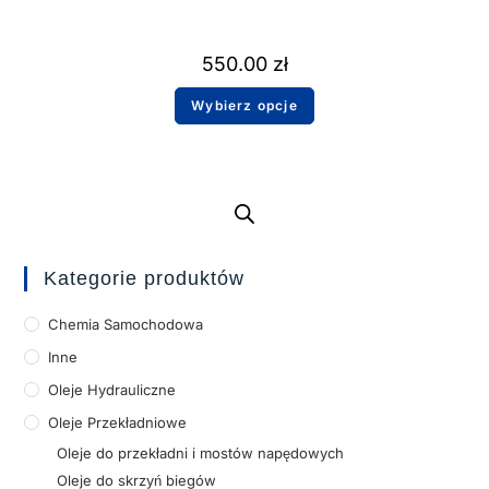
550.00
zł
Wybierz opcje
Kategorie produktów
Chemia Samochodowa
Inne
Oleje Hydrauliczne
Oleje Przekładniowe
Oleje do przekładni i mostów napędowych
Oleje do skrzyń biegów