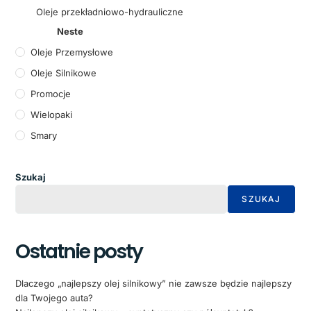
Oleje przekładniowo-hydrauliczne
Neste
Oleje Przemysłowe
Oleje Silnikowe
Promocje
Wielopaki
Smary
Szukaj
SZUKAJ
Ostatnie posty
Dlaczego „najlepszy olej silnikowy” nie zawsze będzie najlepszy
dla Twojego auta?