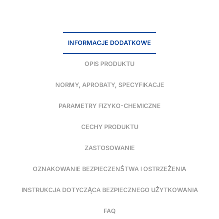
INFORMACJE DODATKOWE
OPIS PRODUKTU
NORMY, APROBATY, SPECYFIKACJE
PARAMETRY FIZYKO-CHEMICZNE
CECHY PRODUKTU
ZASTOSOWANIE
OZNAKOWANIE BEZPIECZENŚTWA I OSTRZEŻENIA
INSTRUKCJA DOTYCZĄCA BEZPIECZNEGO UŻYTKOWANIA
FAQ