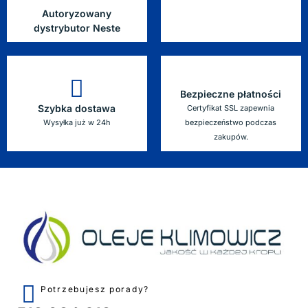
Autoryzowany
dystrybutor Neste
Bezpieczne płatności
Szybka dostawa
Certyfikat SSL zapewnia
Wysyłka już w 24h
bezpieczeństwo podczas
zakupów.
Potrzebujesz porady?