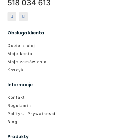
518 034 613
Obsługa klienta
Dobierz olej
Moje konto
Moje zamówienia
Koszyk
Informacje
Kontakt
Regulamin
Polityka Prywatności
Blog
Produkty