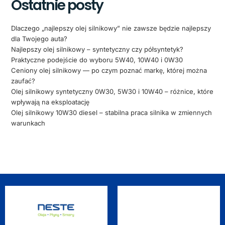
Ostatnie posty
Dlaczego „najlepszy olej silnikowy” nie zawsze będzie najlepszy
dla Twojego auta?
Najlepszy olej silnikowy – syntetyczny czy półsyntetyk?
Praktyczne podejście do wyboru 5W40, 10W40 i 0W30
Ceniony olej silnikowy — po czym poznać markę, której można
zaufać?
Olej silnikowy syntetyczny 0W30, 5W30 i 10W40 – różnice, które
wpływają na eksploatację
Olej silnikowy 10W30 diesel – stabilna praca silnika w zmiennych
warunkach