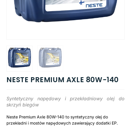
NESTE PREMIUM AXLE 80W-140
Syntetyczny napędowy i przekładniowy olej do
skrzyń biegów
Neste Premium Axle 80W-140 to syntetyczny olej do
przekładni i mostów napędowych zawierający dodatki EP.