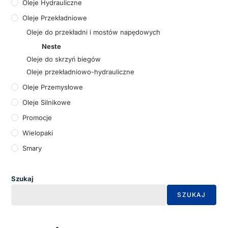
Oleje Hydrauliczne
Oleje Przekładniowe
Oleje do przekładni i mostów napędowych
Neste
Oleje do skrzyń biegów
Oleje przekładniowo-hydrauliczne
Oleje Przemysłowe
Oleje Silnikowe
Promocje
Wielopaki
Smary
Szukaj
SZUKAJ