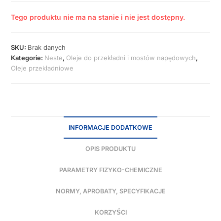
Tego produktu nie ma na stanie i nie jest dostępny.
SKU:
Brak danych
Kategorie:
Neste
,
Oleje do przekładni i mostów napędowych
,
Oleje przekładniowe
INFORMACJE DODATKOWE
OPIS PRODUKTU
PARAMETRY FIZYKO-CHEMICZNE
NORMY, APROBATY, SPECYFIKACJE
KORZYŚCI