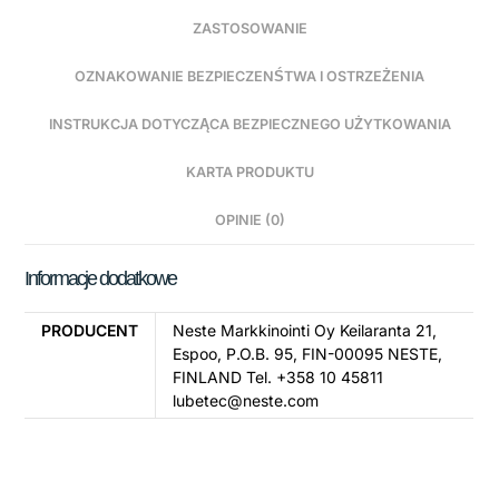
ZASTOSOWANIE
OZNAKOWANIE BEZPIECZENŚTWA I OSTRZEŻENIA
INSTRUKCJA DOTYCZĄCA BEZPIECZNEGO UŻYTKOWANIA
KARTA PRODUKTU
OPINIE (0)
Informacje dodatkowe
PRODUCENT
Neste Markkinointi Oy Keilaranta 21,
Espoo, P.O.B. 95, FIN-00095 NESTE,
FINLAND Tel. +358 10 45811
lubetec@neste.com