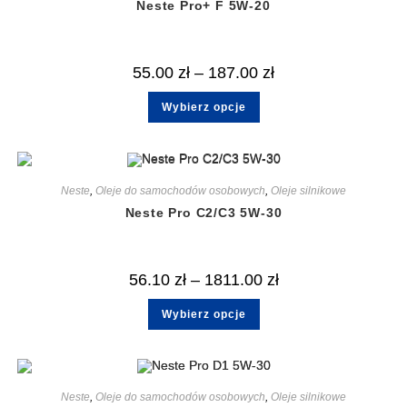
Neste Pro+ F 5W-20
55.00
zł
–
187.00
zł
Wybierz opcje
Neste
,
Oleje do samochodów osobowych
,
Oleje silnikowe
Neste Pro C2/C3 5W-30
56.10
zł
–
1811.00
zł
Wybierz opcje
Neste
,
Oleje do samochodów osobowych
,
Oleje silnikowe