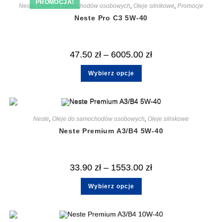
PROMOCJA!
Neste
,
Oleje do samochodów osobowych
,
Oleje silnikowe
,
Promocje
Neste Pro C3 5W-40
47.50
zł
–
6005.00
zł
Wybierz opcje
Neste
,
Oleje do samochodów osobowych
,
Oleje silnikowe
Neste Premium A3/B4 5W-40
33.90
zł
–
1553.00
zł
Wybierz opcje