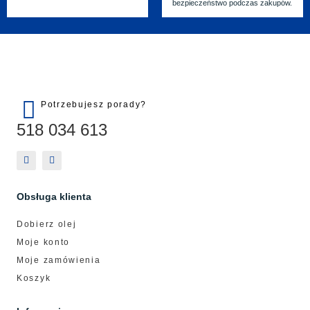
bezpieczeństwo podczas zakupów.
Potrzebujesz porady?
518 034 613
Obsługa klienta
Dobierz olej
Moje konto
Moje zamówienia
Koszyk