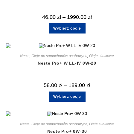
46.00
zł
–
1990.00
zł
Wybierz opcje
Neste
,
Oleje do samochodów osobowych
,
Oleje silnikowe
Neste Pro+ W LL-IV 0W-20
58.00
zł
–
189.00
zł
Wybierz opcje
Neste
,
Oleje do samochodów osobowych
,
Oleje silnikowe
Neste Pro+ 0W-30