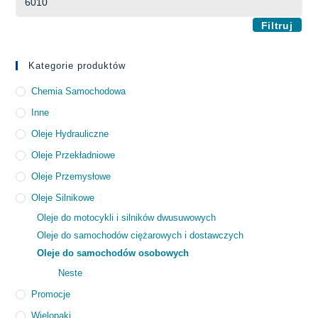
Filtruj
Kategorie produktów
Chemia Samochodowa
Inne
Oleje Hydrauliczne
Oleje Przekładniowe
Oleje Przemysłowe
Oleje Silnikowe
Oleje do motocykli i silników dwusuwowych
Oleje do samochodów ciężarowych i dostawczych
Oleje do samochodów osobowych
Neste
Promocje
Wielopaki