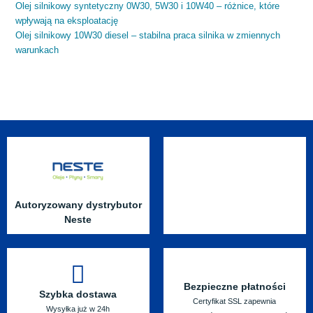
Olej silnikowy syntetyczny 0W30, 5W30 i 10W40 – różnice, które
wpływają na eksploatację
Olej silnikowy 10W30 diesel – stabilna praca silnika w zmiennych
warunkach
Autoryzowany dystrybutor
Neste
Bezpieczne płatności
Szybka dostawa
Certyfikat SSL zapewnia
Wysyłka już w 24h