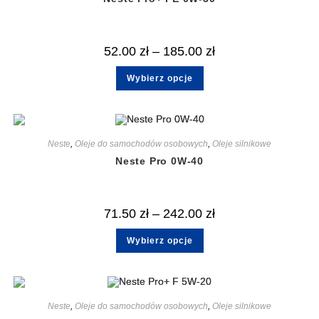
52.00
zł
–
185.00
zł
Wybierz opcje
Neste
,
Oleje do samochodów osobowych
,
Oleje silnikowe
Neste Pro 0W-40
71.50
zł
–
242.00
zł
Wybierz opcje
Neste
,
Oleje do samochodów osobowych
,
Oleje silnikowe