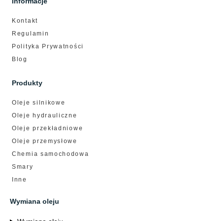
Informacje
Kontakt
Regulamin
Polityka Prywatności
Blog
Produkty
Oleje silnikowe
Oleje hydrauliczne
Oleje przekładniowe
Oleje przemysłowe
Chemia samochodowa
Smary
Inne
Wymiana oleju