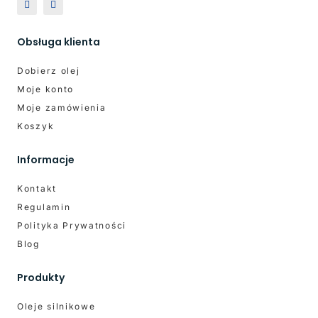
Obsługa klienta
Dobierz olej
Moje konto
Moje zamówienia
Koszyk
Informacje
Kontakt
Regulamin
Polityka Prywatności
Blog
Produkty
Oleje silnikowe