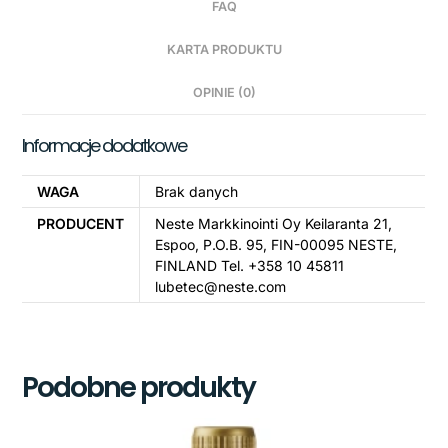
FAQ
KARTA PRODUKTU
OPINIE (0)
Informacje dodatkowe
WAGA
Brak danych
PRODUCENT
Neste Markkinointi Oy Keilaranta 21,
Espoo, P.O.B. 95, FIN-00095 NESTE,
FINLAND Tel. +358 10 45811
lubetec@neste.com
Podobne produkty