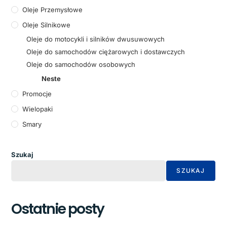
Oleje Przemysłowe
Oleje Silnikowe
Oleje do motocykli i silników dwusuwowych
Oleje do samochodów ciężarowych i dostawczych
Oleje do samochodów osobowych
Neste
Promocje
Wielopaki
Smary
Szukaj
SZUKAJ
Ostatnie posty