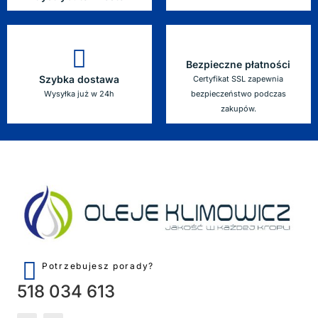
Bezpieczne płatności
Szybka dostawa
Certyfikat SSL zapewnia
Wysyłka już w 24h
bezpieczeństwo podczas
zakupów.
Potrzebujesz porady?
518 034 613