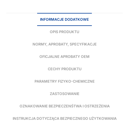
INFORMACJE DODATKOWE
OPIS PRODUKTU
NORMY, APROBATY, SPECYFIKACJE
OFICJALNE APROBATY OEM
CECHY PRODUKTU
PARAMETRY FIZYKO-CHEMICZNE
ZASTOSOWANIE
OZNAKOWANIE BEZPIECZENŚTWA I OSTRZEŻENIA
INSTRUKCJA DOTYCZĄCA BEZPIECZNEGO UŻYTKOWANIA