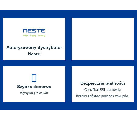
Autoryzowany dystrybutor
Neste
Bezpieczne płatności
Szybka dostawa
Certyfikat SSL zapewnia
Wysyłka już w 24h
bezpieczeństwo podczas zakupów.