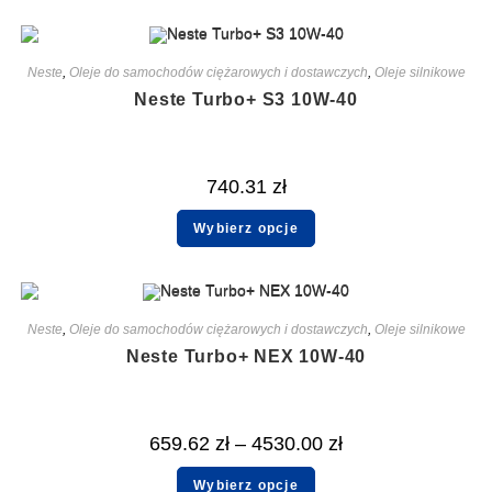
Neste
,
Oleje do samochodów ciężarowych i dostawczych
,
Oleje silnikowe
Neste Turbo+ S3 10W-40
740.31
zł
Wybierz opcje
Neste
,
Oleje do samochodów ciężarowych i dostawczych
,
Oleje silnikowe
Neste Turbo+ NEX 10W-40
659.62
zł
–
4530.00
zł
Wybierz opcje