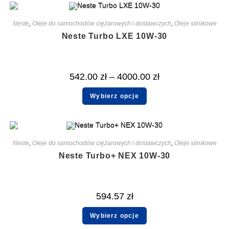
Neste
,
Oleje do samochodów ciężarowych i dostawczych
,
Oleje silnikowe
Neste Turbo LXE 10W-30
542.00
zł
–
4000.00
zł
Wybierz opcje
Neste
,
Oleje do samochodów ciężarowych i dostawczych
,
Oleje silnikowe
Neste Turbo+ NEX 10W-30
594.57
zł
Wybierz opcje