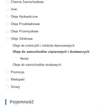
Chemia Samochodowa
Inne
Oleje Hydrauliczne
Oleje Przekładniowe
Oleje Przemysłowe
Oleje Silnikowe
Oleje do motocykli i silników dwusuwowych
Oleje do samochodów ciężarowych i dostawczych
Neste
Oleje do samochodów osobowych
Promocje
Wielopaki
Smary
Pojemność