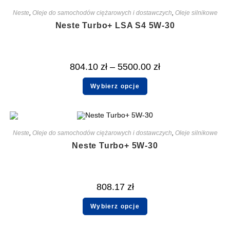
Neste
,
Oleje do samochodów ciężarowych i dostawczych
,
Oleje silnikowe
Neste Turbo+ LSA S4 5W-30
804.10
zł
–
5500.00
zł
Wybierz opcje
Neste
,
Oleje do samochodów ciężarowych i dostawczych
,
Oleje silnikowe
Neste Turbo+ 5W-30
808.17
zł
Wybierz opcje