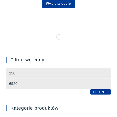
Wybierz opcje
Filtruj wg ceny
FILTRUJ
Kategorie produktów