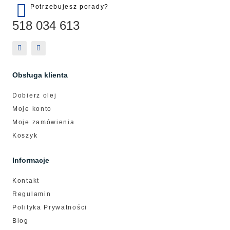
Potrzebujesz porady?
518 034 613
Obsługa klienta
Dobierz olej
Moje konto
Moje zamówienia
Koszyk
Informacje
Kontakt
Regulamin
Polityka Prywatności
Blog