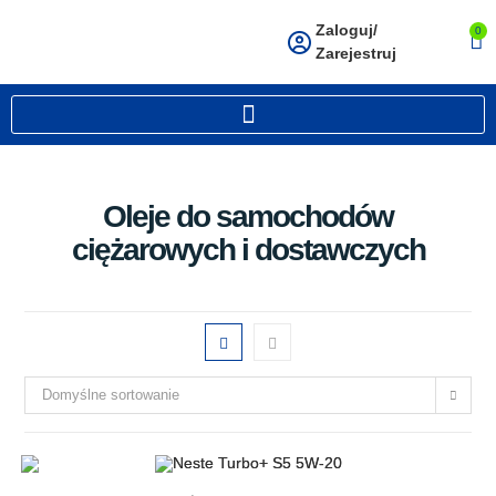
Zaloguj/
0
Zarejestruj
Oleje do samochodów
ciężarowych i dostawczych
Domyślne sortowanie