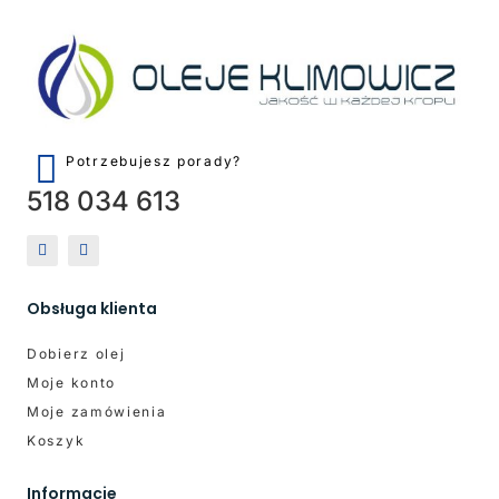
Potrzebujesz porady?
518 034 613
Obsługa klienta
Dobierz olej
Moje konto
Moje zamówienia
Koszyk
Informacje