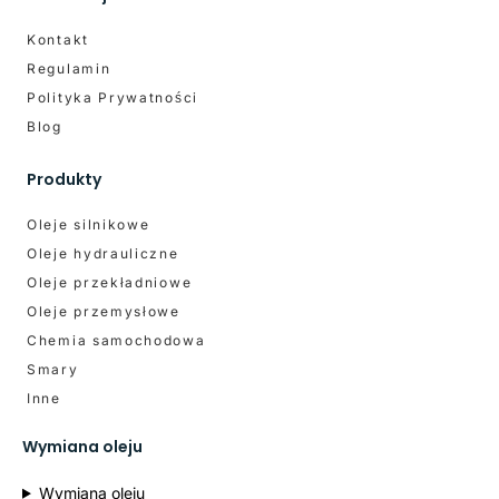
Kontakt
Regulamin
Polityka Prywatności
Blog
Produkty
Oleje silnikowe
Oleje hydrauliczne
Oleje przekładniowe
Oleje przemysłowe
Chemia samochodowa
Smary
Inne
Wymiana oleju
Wymiana oleju