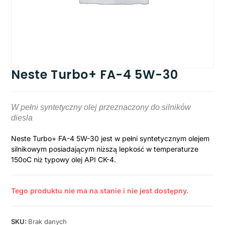
Neste Turbo+ FA-4 5W-30
W pełni syntetyczny olej przeznaczony do silników
diesla
Neste Turbo+ FA-4 5W-30 jest w pełni syntetycznym olejem
silnikowym posiadającym niższą lepkość w temperaturze
150oC niż typowy olej API CK-4.
Tego produktu nie ma na stanie i nie jest dostępny.
SKU:
Brak danych