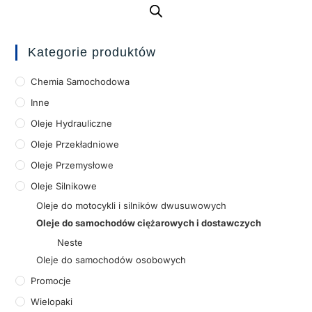
Kategorie produktów
Chemia Samochodowa
Inne
Oleje Hydrauliczne
Oleje Przekładniowe
Oleje Przemysłowe
Oleje Silnikowe
Oleje do motocykli i silników dwusuwowych
Oleje do samochodów ciężarowych i dostawczych
Neste
Oleje do samochodów osobowych
Promocje
Wielopaki