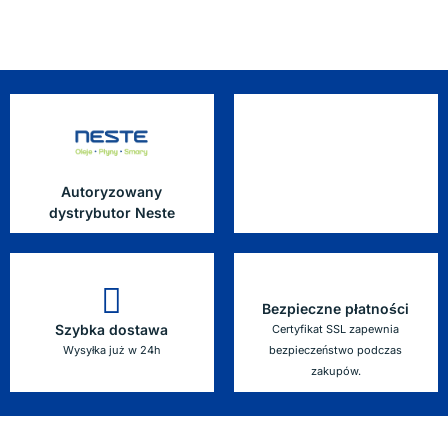
Autoryzowany
dystrybutor Neste
Bezpieczne płatności
Szybka dostawa
Certyfikat SSL zapewnia
Wysyłka już w 24h
bezpieczeństwo podczas
zakupów.