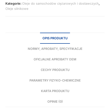
Kategorie:
Oleje do samochodów ciężarowych i dostawczych
,
Oleje silnikowe
OPIS PRODUKTU
NORMY, APROBATY, SPECYFIKACJE
OFICJALNE APROBATY OEM
CECHY PRODUKTU
PARAMETRY FIZYKO-CHEMICZNE
KARTA PRODUKTU
OPINIE (0)