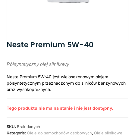
Neste Premium 5W-40
Półsyntetyczny olej silnikowy
Neste Premium 5W-40 jest wielosezonowym olejem
półsyntetycznym przeznaczonym do silników benzynowych
oraz wysokoprężnych.
Tego produktu nie ma na stanie i nie jest dostępny.
SKU:
Brak danych
Kategorie:
Oleje do samochodów osobowych
,
Oleje silnikowe