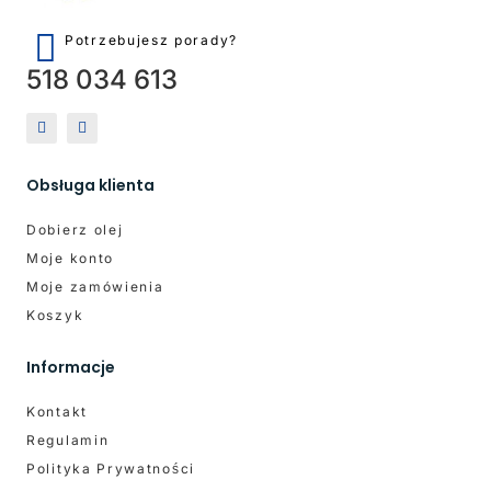
Potrzebujesz porady?
518 034 613
Obsługa klienta
Dobierz olej
Moje konto
Moje zamówienia
Koszyk
Informacje
Kontakt
Regulamin
Polityka Prywatności