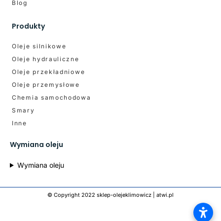
Blog
Produkty
Oleje silnikowe
Oleje hydrauliczne
Oleje przekładniowe
Oleje przemysłowe
Chemia samochodowa
Smary
Inne
Wymiana oleju
Wymiana oleju
© Copyright 2022 sklep-olejeklimowicz |
atwi.pl