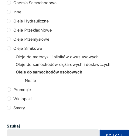
Chemia Samochodowa
Inne
Oleje Hydrauliczne
Oleje Przekładniowe
Oleje Przemysłowe
Oleje Silnikowe
Oleje do motocykli i silników dwusuwowych
Oleje do samochodów ciężarowych i dostawczych
Oleje do samochodów osobowych
Neste
Promocje
Wielopaki
Smary
Szukaj
SZUKAJ