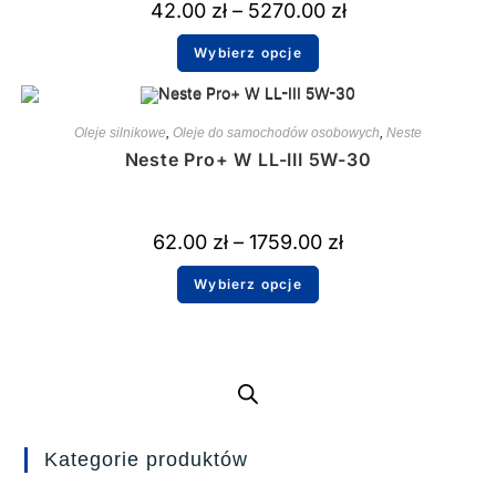
42.00
zł
–
5270.00
zł
Wybierz opcje
Oleje silnikowe
,
Oleje do samochodów osobowych
,
Neste
Neste Pro+ W LL-III 5W-30
62.00
zł
–
1759.00
zł
Wybierz opcje
Kategorie produktów