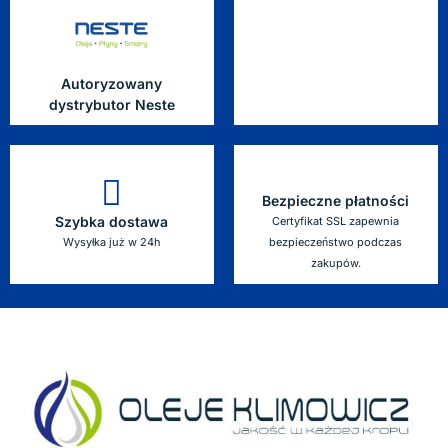
Autoryzowany
dystrybutor Neste
Bezpieczne płatności
Szybka dostawa
Certyfikat SSL zapewnia
Wysyłka już w 24h
bezpieczeństwo podczas
zakupów.