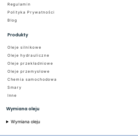
Regulamin
Polityka Prywatności
Blog
Produkty
Oleje silnikowe
Oleje hydrauliczne
Oleje przekładniowe
Oleje przemysłowe
Chemia samochodowa
Smary
Inne
Wymiana oleju
Wymiana oleju