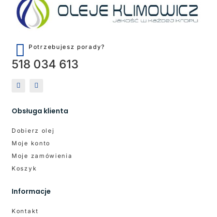
Potrzebujesz porady?
518 034 613
Obsługa klienta
Dobierz olej
Moje konto
Moje zamówienia
Koszyk
Informacje
Kontakt