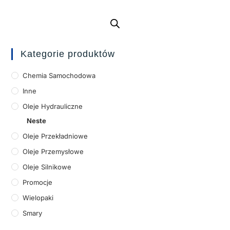
Kategorie produktów
Chemia Samochodowa
Inne
Oleje Hydrauliczne
Neste
Oleje Przekładniowe
Oleje Przemysłowe
Oleje Silnikowe
Promocje
Wielopaki
Smary