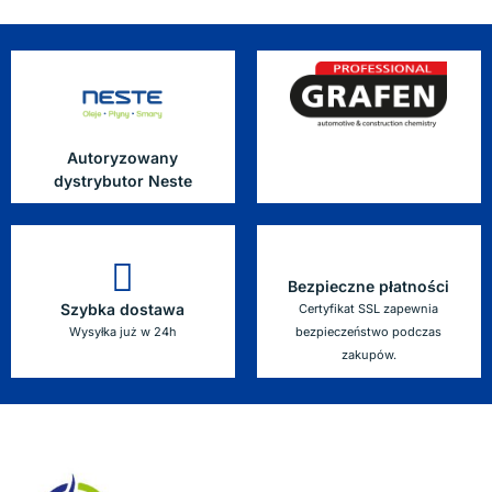
Autoryzowany
dystrybutor Neste
Bezpieczne płatności
Szybka dostawa
Certyfikat SSL zapewnia
Wysyłka już w 24h
bezpieczeństwo podczas
zakupów.