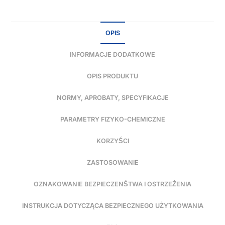
OPIS
INFORMACJE DODATKOWE
OPIS PRODUKTU
NORMY, APROBATY, SPECYFIKACJE
PARAMETRY FIZYKO-CHEMICZNE
KORZYŚCI
ZASTOSOWANIE
OZNAKOWANIE BEZPIECZENŚTWA I OSTRZEŻENIA
INSTRUKCJA DOTYCZĄCA BEZPIECZNEGO UŻYTKOWANIA