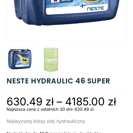
NESTE HYDRAULIC 46 SUPER
630.49
zł
–
4185.00
zł
Najniższa cena z ostatnich 30 dni:
630.49
zł
Najwyższej klasy olej hydrauliczny