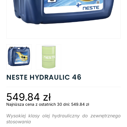
NESTE HYDRAULIC 46
549.84
zł
Najniższa cena z ostatnich 30 dni:
549.84
zł
Wysokiej klasy olej hydrauliczny do zewnętrznego
stosowania