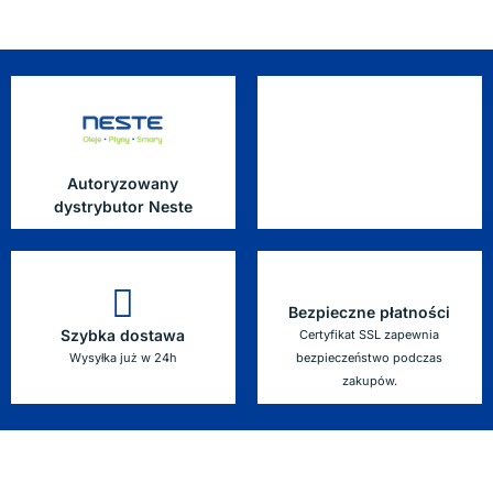
Autoryzowany
dystrybutor Neste
Bezpieczne płatności
Szybka dostawa
Certyfikat SSL zapewnia
Wysyłka już w 24h
bezpieczeństwo podczas
zakupów.