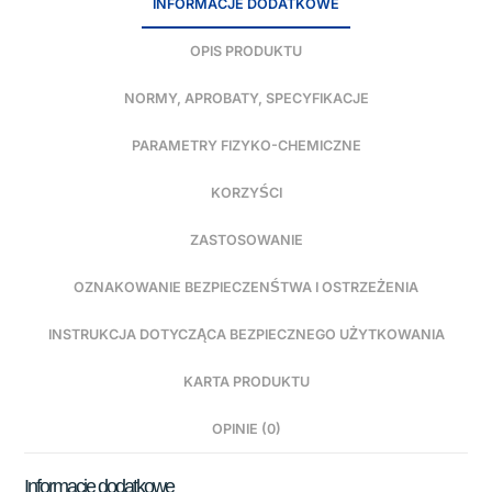
INFORMACJE DODATKOWE
OPIS PRODUKTU
NORMY, APROBATY, SPECYFIKACJE
PARAMETRY FIZYKO-CHEMICZNE
KORZYŚCI
ZASTOSOWANIE
OZNAKOWANIE BEZPIECZENŚTWA I OSTRZEŻENIA
INSTRUKCJA DOTYCZĄCA BEZPIECZNEGO UŻYTKOWANIA
KARTA PRODUKTU
OPINIE (0)
Informacje dodatkowe