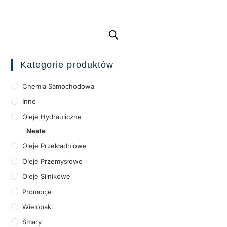
Kategorie produktów
Chemia Samochodowa
Inne
Oleje Hydrauliczne
Neste
Oleje Przekładniowe
Oleje Przemysłowe
Oleje Silnikowe
Promocje
Wielopaki
Smary