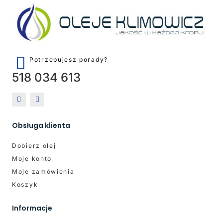
Potrzebujesz porady?
518 034 613
Obsługa klienta
Dobierz olej
Moje konto
Moje zamówienia
Koszyk
Informacje