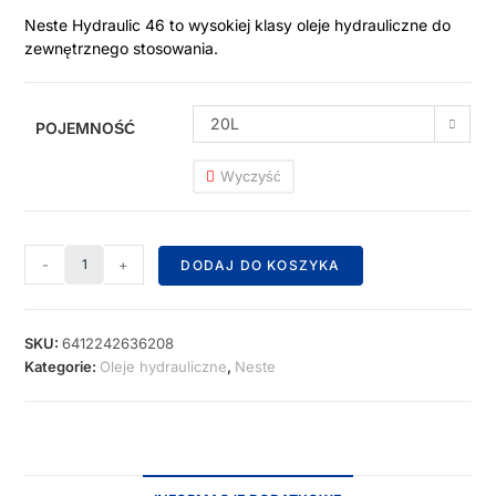
Neste Hydraulic 46 to wysokiej klasy oleje hydrauliczne do
zewnętrznego stosowania.
20L
POJEMNOŚĆ
Wyczyść
-
+
DODAJ DO KOSZYKA
SKU:
6412242636208
Kategorie:
Oleje hydrauliczne
,
Neste