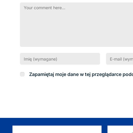
Zapamiętaj moje dane w tej przeglądarce pod