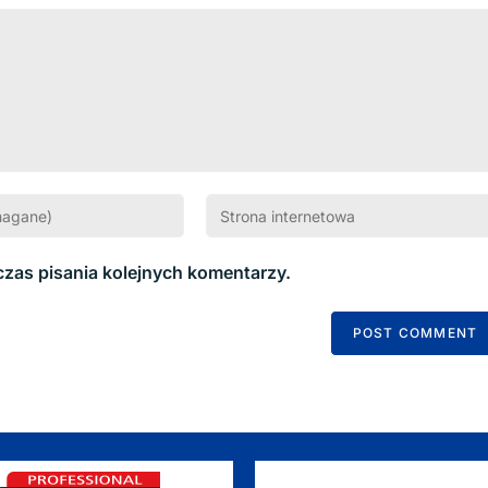
czas pisania kolejnych komentarzy.