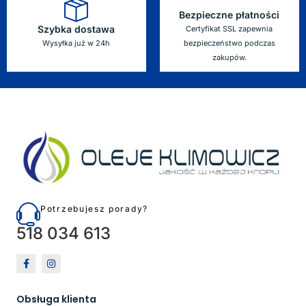
Bezpieczne płatności
Szybka dostawa
Certyfikat SSL zapewnia
Wysyłka już w 24h
bezpieczeństwo podczas
zakupów.
Potrzebujesz porady?
518 034 613
Obsługa klienta