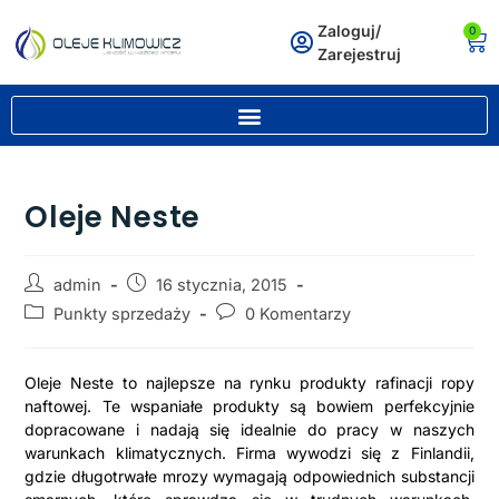
Zaloguj/
0
Zarejestruj
Oleje Neste
admin
16 stycznia, 2015
Punkty sprzedaży
0 Komentarzy
Oleje Neste to najlepsze na rynku produkty rafinacji ropy
naftowej. Te wspaniałe produkty są bowiem perfekcyjnie
dopracowane i nadają się idealnie do pracy w naszych
warunkach klimatycznych. Firma wywodzi się z Finlandii,
gdzie długotrwałe mrozy wymagają odpowiednich substancji