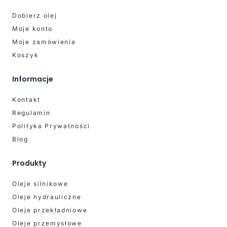
Dobierz olej
Moje konto
Moje zamówienia
Koszyk
Informacje
Kontakt
Regulamin
Polityka Prywatności
Blog
Produkty
Oleje silnikowe
Oleje hydrauliczne
Oleje przekładniowe
Oleje przemysłowe