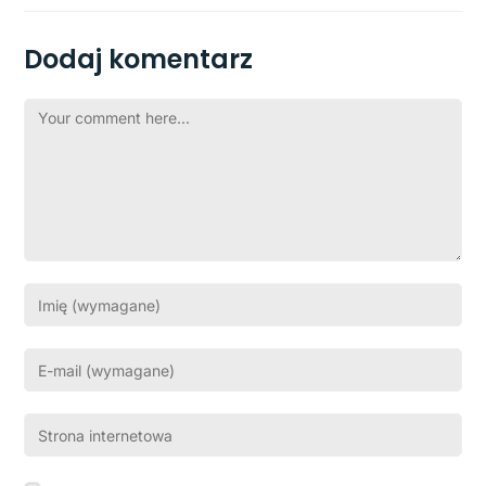
Dodaj komentarz