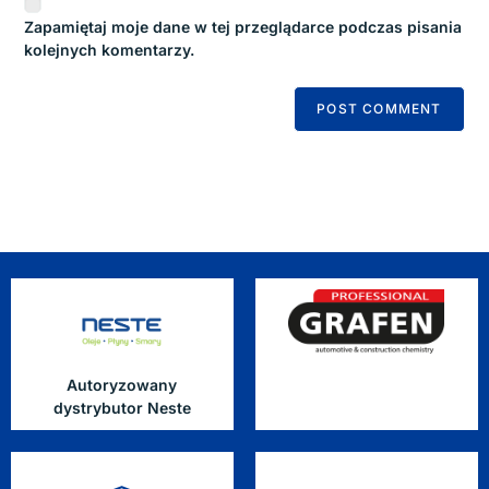
Zapamiętaj moje dane w tej przeglądarce podczas pisania
kolejnych komentarzy.
Autoryzowany
dystrybutor Neste