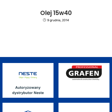
Olej 15w40
9 grudnia, 2014
Autoryzowany
dystrybutor Neste