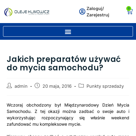
Zaloguj/
0
Zarejestruj
Jakich preparatów używać
do mycia samochodu?
admin
20 maja, 2016
Punkty sprzedaży
Wczoraj obchodzony był Międzynarodowy Dzień Mycia
Samochodu. Z tej okazji można zadbać o swoje auto i
wykorzystując rozpoczynający się właśnie weekend
zafundować mu kompleksowe mycie.