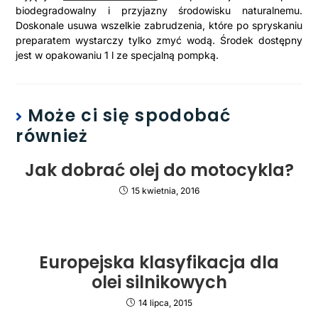
biodegradowalny i przyjazny środowisku naturalnemu.
Doskonale usuwa wszelkie zabrudzenia, które po spryskaniu
preparatem wystarczy tylko zmyć wodą. Środek dostępny
jest w opakowaniu 1 l ze specjalną pompką.
Może ci się spodobać
również
Jak dobrać olej do motocykla?
15 kwietnia, 2016
Europejska klasyfikacja dla
olei silnikowych
14 lipca, 2015