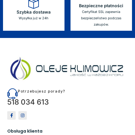
Bezpieczne płatności
Szybka dostawa
Certyfikat SSL zapewnia
Wysyłka już w 24h
bezpieczeństwo podczas
zakupów.
Potrzebujesz porady?
518 034 613
Obsługa klienta