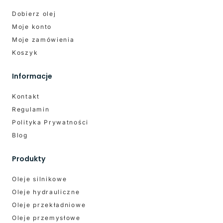
Dobierz olej
Moje konto
Moje zamówienia
Koszyk
Informacje
Kontakt
Regulamin
Polityka Prywatności
Blog
Produkty
Oleje silnikowe
Oleje hydrauliczne
Oleje przekładniowe
Oleje przemysłowe