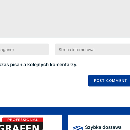
czas pisania kolejnych komentarzy.
Szybka dostawa