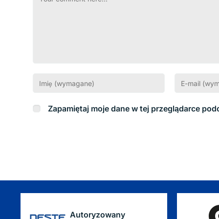
Zapamiętaj moje dane w tej przeglądarce pod
Autoryzowany