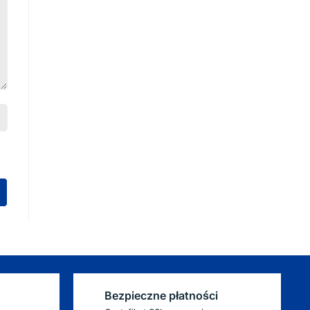
Bezpieczne płatności