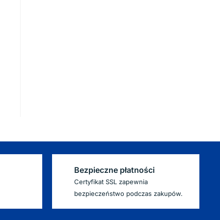
Bezpieczne płatności
Certyfikat SSL zapewnia
bezpieczeństwo podczas zakupów.