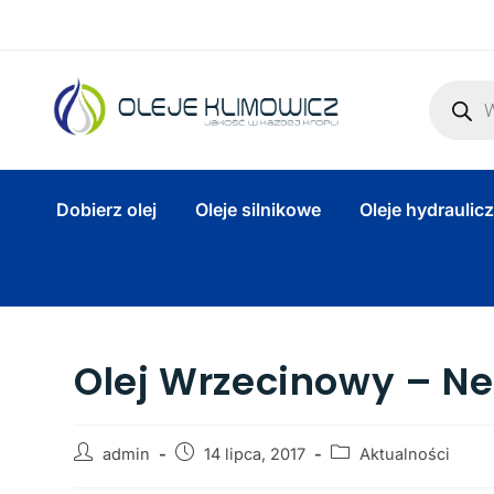
Dobierz olej
Oleje silnikowe
Oleje hydraulic
Olej Wrzecinowy – Ne
admin
14 lipca, 2017
Aktualności