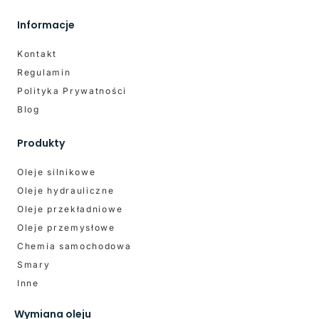
Informacje
Kontakt
Regulamin
Polityka Prywatności
Blog
Produkty
Oleje silnikowe
Oleje hydrauliczne
Oleje przekładniowe
Oleje przemysłowe
Chemia samochodowa
Smary
Inne
Wymiana oleju