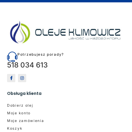
Potrzebujesz porady?
518 034 613
Obsługa klienta
Dobierz olej
Moje konto
Moje zamówienia
Koszyk