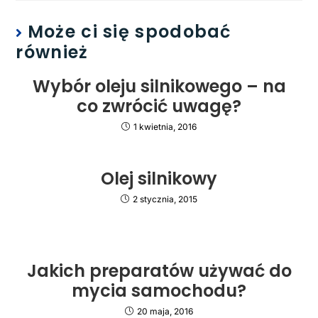
Może ci się spodobać
również
Wybór oleju silnikowego – na
co zwrócić uwagę?
1 kwietnia, 2016
Olej silnikowy
2 stycznia, 2015
Jakich preparatów używać do
mycia samochodu?
20 maja, 2016