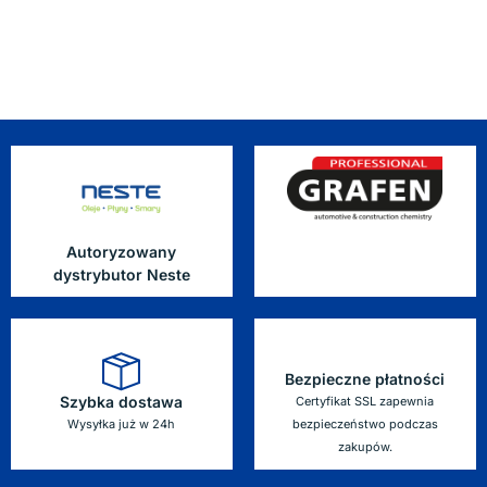
Autoryzowany
dystrybutor Neste
Bezpieczne płatności
Szybka dostawa
Certyfikat SSL zapewnia
Wysyłka już w 24h
bezpieczeństwo podczas
zakupów.