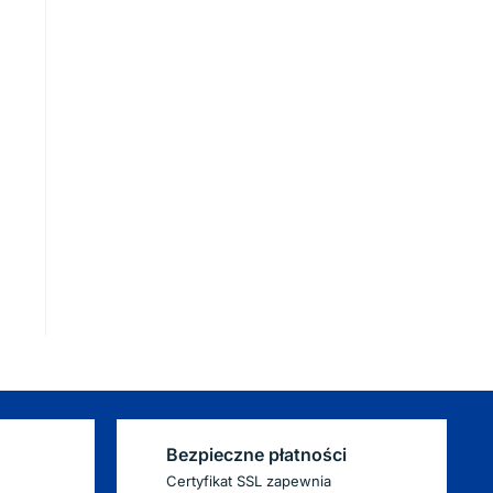
Bezpieczne płatności
Certyfikat SSL zapewnia