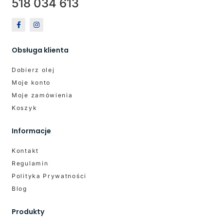
518 034 613
Obsługa klienta
Dobierz olej
Moje konto
Moje zamówienia
Koszyk
Informacje
Kontakt
Regulamin
Polityka Prywatności
Blog
Produkty