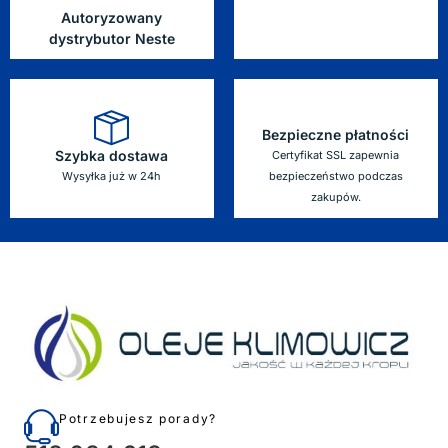
Autoryzowany
dystrybutor Neste
Bezpieczne płatności
Szybka dostawa
Certyfikat SSL zapewnia
Wysyłka już w 24h
bezpieczeństwo podczas
zakupów.
Potrzebujesz porady?