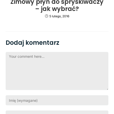
Zimowy płyn do spryskiwaczy
– jak wybrać?
5 lutego, 2016
Dodaj komentarz