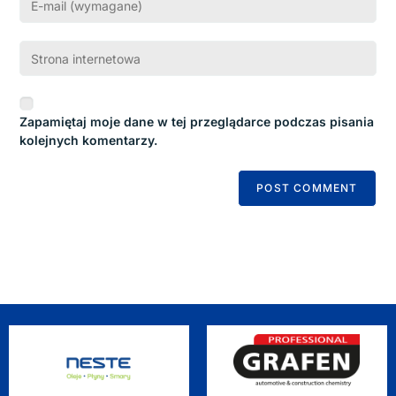
Zapamiętaj moje dane w tej przeglądarce podczas pisania
kolejnych komentarzy.