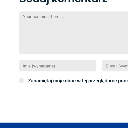
Zapamiętaj moje dane w tej przeglądarce pod