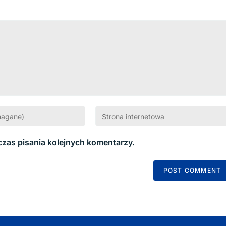
czas pisania kolejnych komentarzy.