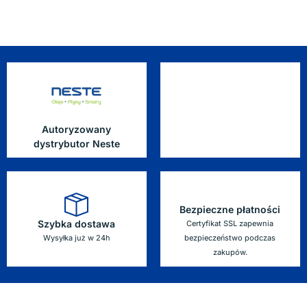
Autoryzowany
dystrybutor Neste
Bezpieczne płatności
Szybka dostawa
Certyfikat SSL zapewnia
Wysyłka już w 24h
bezpieczeństwo podczas
zakupów.