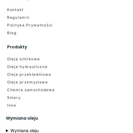
Kontakt
Regulamin
Polityka Prywatności
Blog
Produkty
Oleje silnikowe
Oleje hydrauliczne
Oleje przekładniowe
Oleje przemysłowe
Chemia samochodowa
Smary
Inne
Wymiana oleju
Wymiana oleju