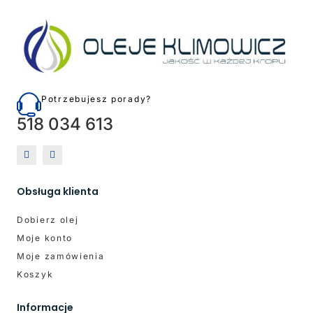
Potrzebujesz porady?
518 034 613
Obsługa klienta
Dobierz olej
Moje konto
Moje zamówienia
Koszyk
Informacje