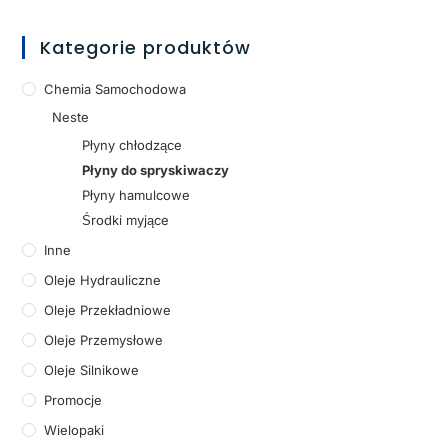
Kategorie produktów
Chemia Samochodowa
Neste
Płyny chłodzące
Płyny do spryskiwaczy
Płyny hamulcowe
Środki myjące
Inne
Oleje Hydrauliczne
Oleje Przekładniowe
Oleje Przemysłowe
Oleje Silnikowe
Promocje
Wielopaki