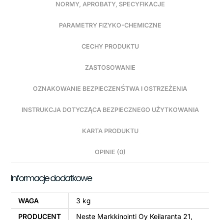
NORMY, APROBATY, SPECYFIKACJE
PARAMETRY FIZYKO-CHEMICZNE
CECHY PRODUKTU
ZASTOSOWANIE
OZNAKOWANIE BEZPIECZENŚTWA I OSTRZEŻENIA
INSTRUKCJA DOTYCZĄCA BEZPIECZNEGO UŻYTKOWANIA
KARTA PRODUKTU
OPINIE (0)
Informacje dodatkowe
WAGA
3 kg
PRODUCENT
Neste Markkinointi Oy Keilaranta 21,