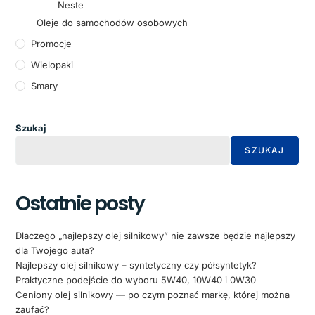
Neste
Oleje do samochodów osobowych
Promocje
Wielopaki
Smary
Szukaj
SZUKAJ
Ostatnie posty
Dlaczego „najlepszy olej silnikowy” nie zawsze będzie najlepszy
dla Twojego auta?
Najlepszy olej silnikowy – syntetyczny czy półsyntetyk?
Praktyczne podejście do wyboru 5W40, 10W40 i 0W30
Ceniony olej silnikowy — po czym poznać markę, której można
zaufać?