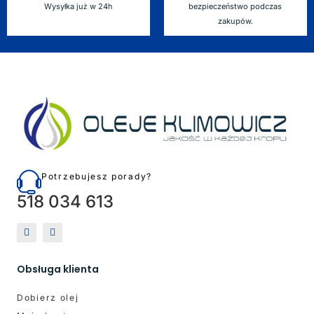
Wysyłka już w 24h
bezpieczeństwo podczas
zakupów.
Potrzebujesz porady?
518 034 613
Obsługa klienta
Dobierz olej