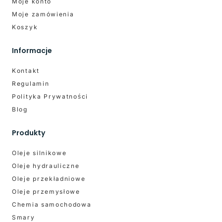
Moje konto
Moje zamówienia
Koszyk
Informacje
Kontakt
Regulamin
Polityka Prywatności
Blog
Produkty
Oleje silnikowe
Oleje hydrauliczne
Oleje przekładniowe
Oleje przemysłowe
Chemia samochodowa
Smary