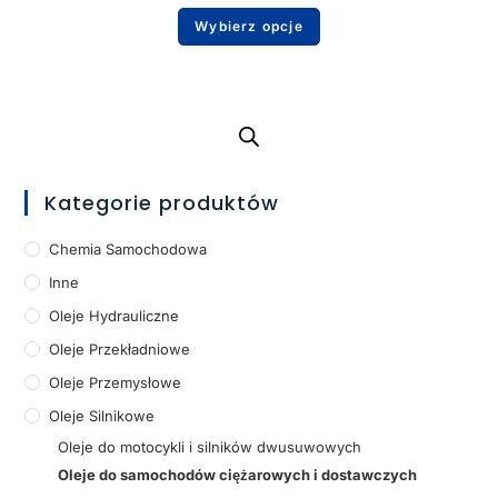
Wybierz opcje
Kategorie produktów
Chemia Samochodowa
Inne
Oleje Hydrauliczne
Oleje Przekładniowe
Oleje Przemysłowe
Oleje Silnikowe
Oleje do motocykli i silników dwusuwowych
Oleje do samochodów ciężarowych i dostawczych