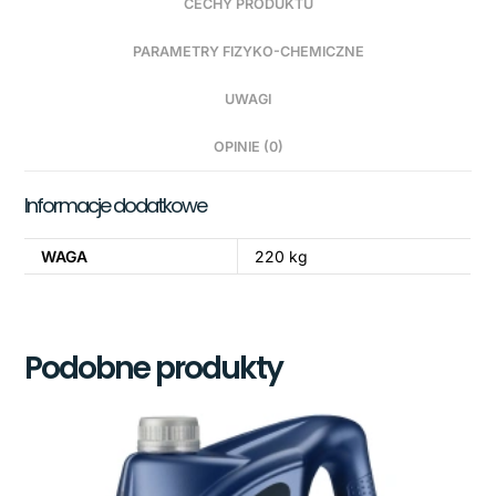
CECHY PRODUKTU
PARAMETRY FIZYKO-CHEMICZNE
UWAGI
OPINIE (0)
Informacje dodatkowe
WAGA
220 kg
Podobne produkty