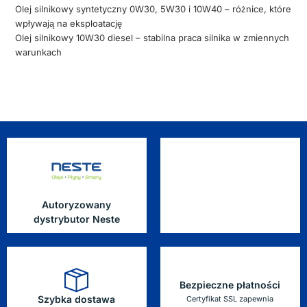
Olej silnikowy syntetyczny 0W30, 5W30 i 10W40 – różnice, które
wpływają na eksploatację
Olej silnikowy 10W30 diesel – stabilna praca silnika w zmiennych
warunkach
Autoryzowany
dystrybutor Neste
Bezpieczne płatności
Szybka dostawa
Certyfikat SSL zapewnia