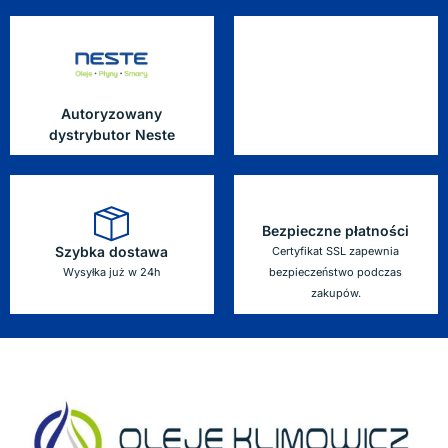
Autoryzowany
dystrybutor Neste
Bezpieczne płatności
Szybka dostawa
Certyfikat SSL zapewnia
Wysyłka już w 24h
bezpieczeństwo podczas
zakupów.