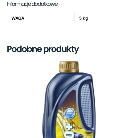
Informacje dodatkowe
WAGA
5 kg
Podobne produkty