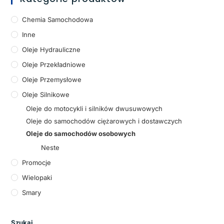
Chemia Samochodowa
Inne
Oleje Hydrauliczne
Oleje Przekładniowe
Oleje Przemysłowe
Oleje Silnikowe
Oleje do motocykli i silników dwusuwowych
Oleje do samochodów ciężarowych i dostawczych
Oleje do samochodów osobowych
Neste
Promocje
Wielopaki
Smary
Szukaj