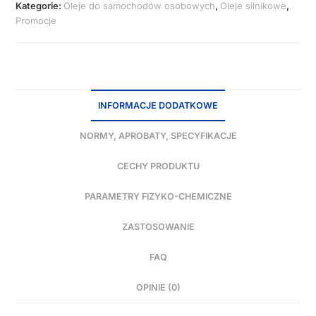
Kategorie:
Oleje do samochodów osobowych
,
Oleje silnikowe
,
Promocje
INFORMACJE DODATKOWE
NORMY, APROBATY, SPECYFIKACJE
CECHY PRODUKTU
PARAMETRY FIZYKO-CHEMICZNE
ZASTOSOWANIE
FAQ
OPINIE (0)