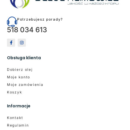
Potrzebujesz porady?
518 034 613
Obsługa klienta
Dobierz olej
Moje konto
Moje zamówienia
Koszyk
Informacje
Kontakt
Regulamin