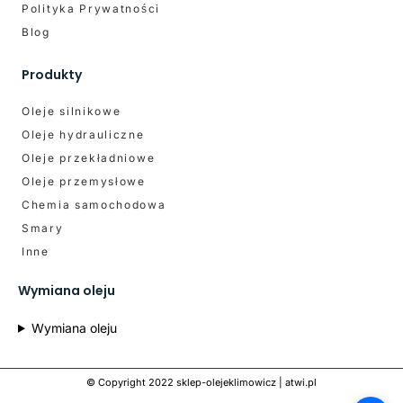
Polityka Prywatności
Blog
Produkty
Oleje silnikowe
Oleje hydrauliczne
Oleje przekładniowe
Oleje przemysłowe
Chemia samochodowa
Smary
Inne
Wymiana oleju
Wymiana oleju
© Copyright 2022 sklep-olejeklimowicz |
atwi.pl