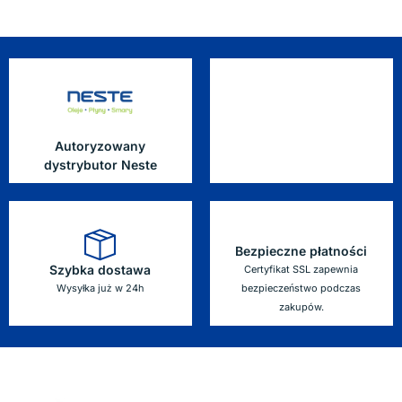
Autoryzowany
dystrybutor Neste
Bezpieczne płatności
Szybka dostawa
Certyfikat SSL zapewnia
Wysyłka już w 24h
bezpieczeństwo podczas
zakupów.