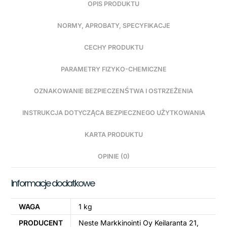
OPIS PRODUKTU
NORMY, APROBATY, SPECYFIKACJE
CECHY PRODUKTU
PARAMETRY FIZYKO-CHEMICZNE
OZNAKOWANIE BEZPIECZENŚTWA I OSTRZEŻENIA
INSTRUKCJA DOTYCZĄCA BEZPIECZNEGO UŻYTKOWANIA
KARTA PRODUKTU
OPINIE (0)
Informacje dodatkowe
WAGA
1 kg
PRODUCENT
Neste Markkinointi Oy Keilaranta 21,