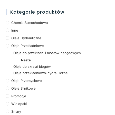
Kategorie produktów
Chemia Samochodowa
Inne
Oleje Hydrauliczne
Oleje Przekładniowe
Oleje do przekładni i mostów napędowych
Neste
Oleje do skrzyń biegów
Oleje przekładniowo-hydrauliczne
Oleje Przemysłowe
Oleje Silnikowe
Promocje
Wielopaki
Smary