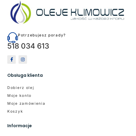
Potrzebujesz porady?
518 034 613
Obsługa klienta
Dobierz olej
Moje konto
Moje zamówienia
Koszyk
Informacje