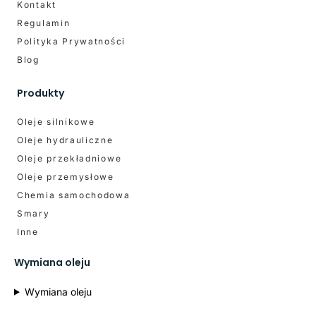
Kontakt
Regulamin
Polityka Prywatności
Blog
Produkty
Oleje silnikowe
Oleje hydrauliczne
Oleje przekładniowe
Oleje przemysłowe
Chemia samochodowa
Smary
Inne
Wymiana oleju
Wymiana oleju