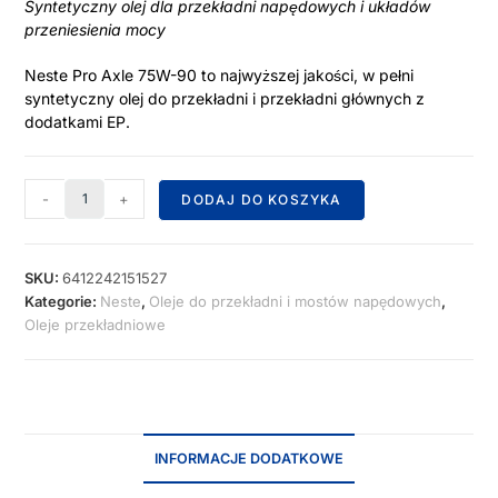
Syntetyczny olej dla przekładni napędowych i układów
przeniesienia mocy
Neste Pro Axle 75W-90 to najwyższej jakości, w pełni
syntetyczny olej do przekładni i przekładni głównych z
dodatkami EP.
-
+
DODAJ DO KOSZYKA
SKU:
6412242151527
Kategorie:
Neste
,
Oleje do przekładni i mostów napędowych
,
Oleje przekładniowe
INFORMACJE DODATKOWE