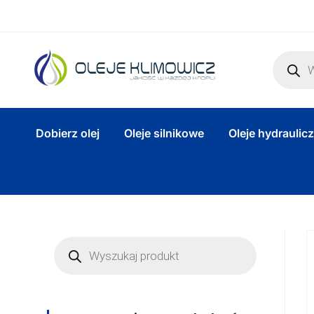
Dobierz olej
Oleje silnikowe
Oleje hydraulic