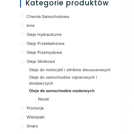
Kategorie produktów
Chemia Samochodowa
Inne
Oleje Hydrauliczne
Oleje Przekładniowe
Oleje Przemysłowe
Oleje Silnikowe
Oleje do motocykli i silników dwusuwowych
Oleje do samochodów ciężarowych i
dostawczych
Oleje do samochodów osobowych
Neste
Promocje
Wielopaki
Smary