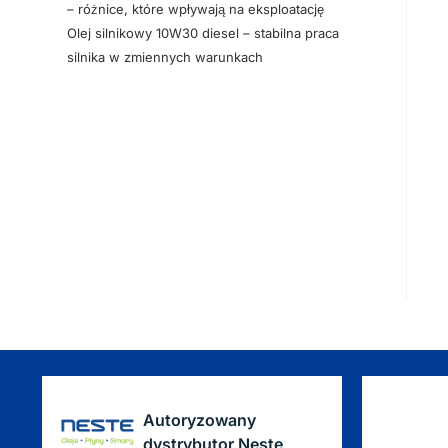
– różnice, które wpływają na eksploatację
Olej silnikowy 10W30 diesel – stabilna praca
silnika w zmiennych warunkach
Autoryzowany
dystrybutor Neste