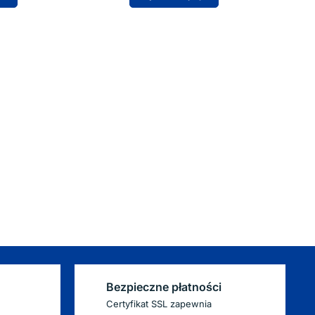
Bezpieczne płatności
Certyfikat SSL zapewnia