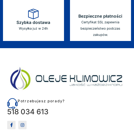
Bezpieczne płatności
Szybka dostawa
Certyfikat SSL zapewnia
Wysyłka już w 24h
bezpieczeństwo podczas
zakupów.
Potrzebujesz porady?
518 034 613