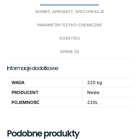
NORMY, APROBATY, SPECYFIKACJE
PARAMETRY FIZYKO-CHEMICZNE
KORZYŚCI
OPINIE (0)
Informacje dodatkowe
WAGA
220 kg
PRODUCENT
Neste
POJEMNOŚĆ
220L
Podobne produkty