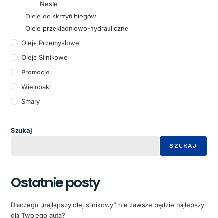
Neste
Oleje do skrzyń biegów
Oleje przekładniowo-hydrauliczne
Oleje Przemysłowe
Oleje Silnikowe
Promocje
Wielopaki
Smary
Szukaj
SZUKAJ
Ostatnie posty
Dlaczego „najlepszy olej silnikowy” nie zawsze będzie najlepszy
dla Twojego auta?