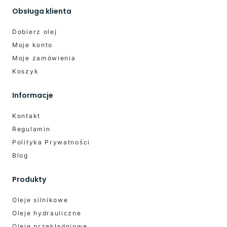
Obsługa klienta
Dobierz olej
Moje konto
Moje zamówienia
Koszyk
Informacje
Kontakt
Regulamin
Polityka Prywatności
Blog
Produkty
Oleje silnikowe
Oleje hydrauliczne
Oleje przekładniowe