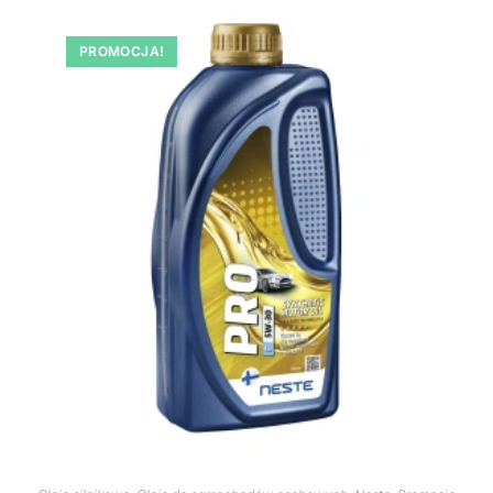
PROMOCJA!