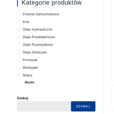
Kategorie produktów
Chemia Samochodowa
Inne
Oleje Hydrauliczne
Oleje Przekładniowe
Oleje Przemysłowe
Oleje Silnikowe
Promocje
Wielopaki
Smary
Neste
Szukaj
SZUKAJ