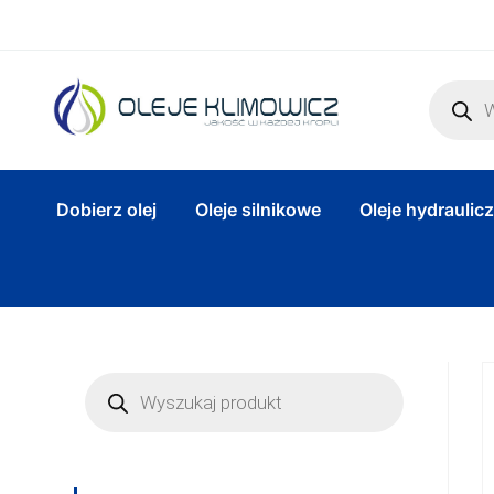
Dobierz olej
Oleje silnikowe
Oleje hydraulic