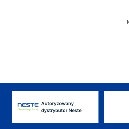
Autoryzowany
dystrybutor Neste