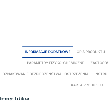
INFORMACJE DODATKOWE
OPIS PRODUKTU
PARAMETRY FIZYKO-CHEMICZNE
ZASTOSO
OZNAKOWANIE BEZPIECZENŚTWA I OSTRZEŻENIA
INSTRU
KARTA PRODUKTU
nformacje dodatkowe