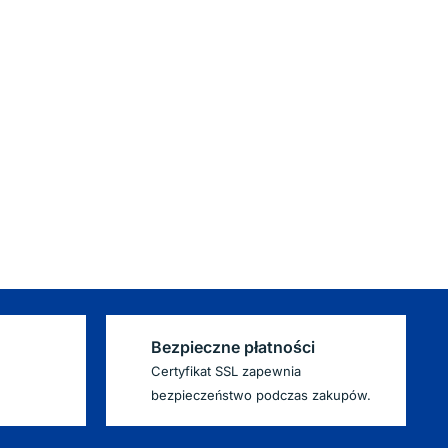
Bezpieczne płatności
Certyfikat SSL zapewnia
bezpieczeństwo podczas zakupów.