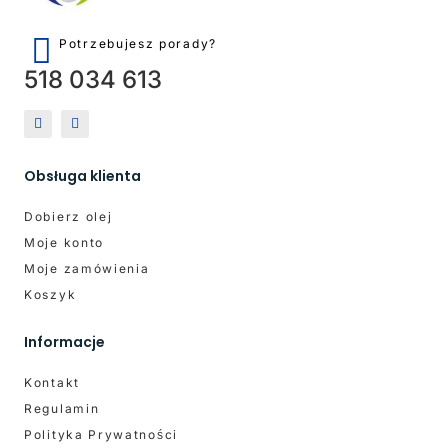
Potrzebujesz porady?
518 034 613
Obsługa klienta
Dobierz olej
Moje konto
Moje zamówienia
Koszyk
Informacje
Kontakt
Regulamin
Polityka Prywatności