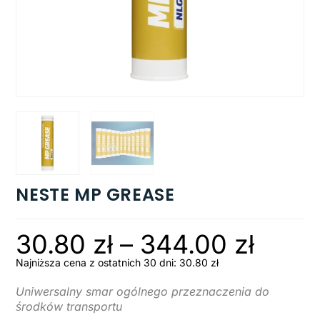
NESTE MP GREASE
30.80
zł
–
344.00
zł
Najniższa cena z ostatnich 30 dni:
30.80
zł
Uniwersalny smar ogólnego przeznaczenia do
środków transportu