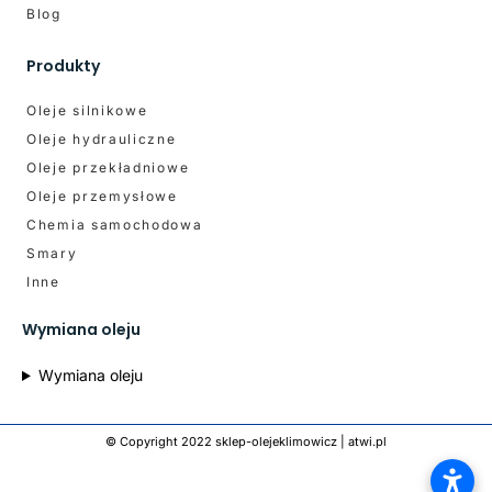
Blog
Produkty
Oleje silnikowe
Oleje hydrauliczne
Oleje przekładniowe
Oleje przemysłowe
Chemia samochodowa
Smary
Inne
Wymiana oleju
Wymiana oleju
© Copyright 2022 sklep-olejeklimowicz |
atwi.pl