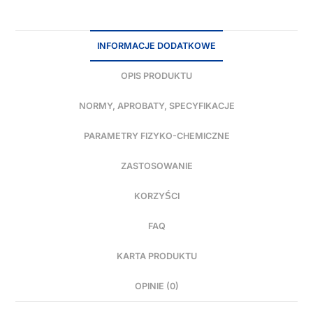
INFORMACJE DODATKOWE
OPIS PRODUKTU
NORMY, APROBATY, SPECYFIKACJE
PARAMETRY FIZYKO-CHEMICZNE
ZASTOSOWANIE
KORZYŚCI
FAQ
KARTA PRODUKTU
OPINIE (0)