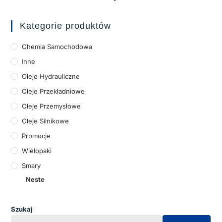
Kategorie produktów
Chemia Samochodowa
Inne
Oleje Hydrauliczne
Oleje Przekładniowe
Oleje Przemysłowe
Oleje Silnikowe
Promocje
Wielopaki
Smary
Neste
Szukaj