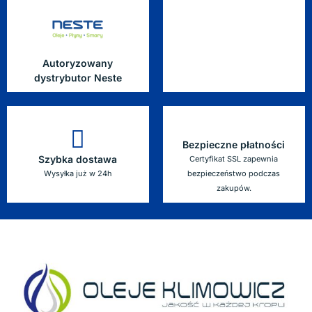
Autoryzowany
dystrybutor Neste
Bezpieczne płatności
Szybka dostawa
Certyfikat SSL zapewnia
Wysyłka już w 24h
bezpieczeństwo podczas
zakupów.