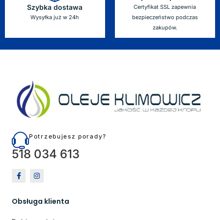
Szybka dostawa
Certyfikat SSL zapewnia
Wysyłka już w 24h
bezpieczeństwo podczas
zakupów.
Potrzebujesz porady?
518 034 613
Obsługa klienta