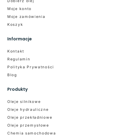
Dobierz olej
Moje konto
Moje zamówienia
Koszyk
Informacje
Kontakt
Regulamin
Polityka Prywatności
Blog
Produkty
Oleje silnikowe
Oleje hydrauliczne
Oleje przekładniowe
Oleje przemysłowe
Chemia samochodowa