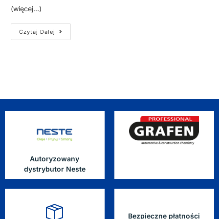
(więcej…)
Czytaj Dalej
Autoryzowany
dystrybutor Neste
Bezpieczne płatności