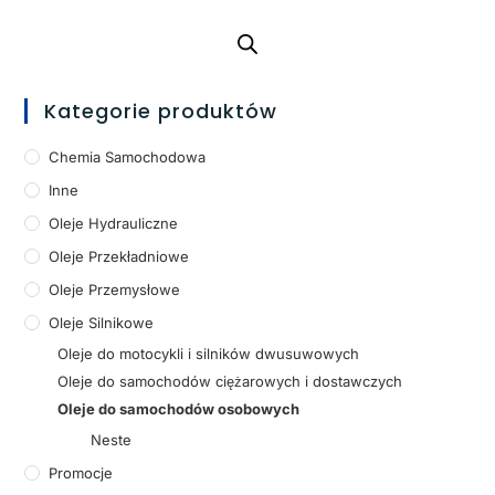
Kategorie produktów
Chemia Samochodowa
Inne
Oleje Hydrauliczne
Oleje Przekładniowe
Oleje Przemysłowe
Oleje Silnikowe
Oleje do motocykli i silników dwusuwowych
Oleje do samochodów ciężarowych i dostawczych
Oleje do samochodów osobowych
Neste
Promocje