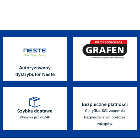
Autoryzowany
dystrybutor Neste
Bezpieczne płatności
Szybka dostawa
Certyfikat SSL zapewnia
Wysyłka już w 24h
bezpieczeństwo podczas
zakupów.