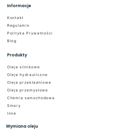
Informacje
Kontakt
Regulamin
Polityka Prywatności
Blog
Produkty
Oleje silnikowe
Oleje hydrauliczne
Oleje przekładniowe
Oleje przemysłowe
Chemia samochodowa
Smary
Inne
Wymiana oleju