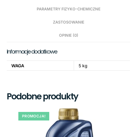
PARAMETRY FIZYKO-CHEMICZNE
ZASTOSOWANIE
OPINIE (0)
Informacje dodatkowe
WAGA
5 kg
Podobne produkty
PROMOCJA!