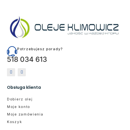
Potrzebujesz porady?
518 034 613
Obsługa klienta
Dobierz olej
Moje konto
Moje zamówienia
Koszyk