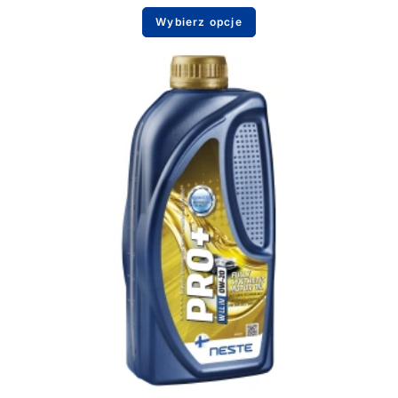
Wybierz opcje